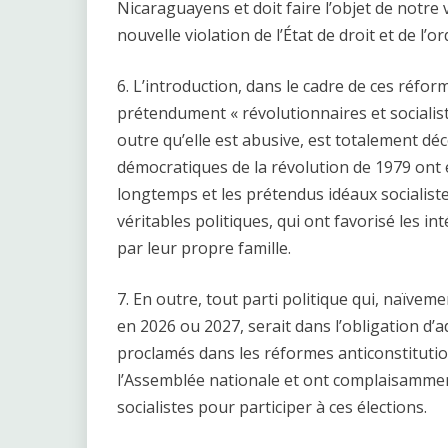
Nicaraguayens et doit faire l’objet de notre
nouvelle violation de l’État de droit et de l’o
6. L’introduction, dans le cadre de ces réfor
prétendument « révolutionnaires et sociali
outre qu’elle est abusive, est totalement déc
démocratiques de la révolution de 1979 ont 
longtemps et les prétendus idéaux socialiste
véritables politiques, qui ont favorisé les
par leur propre famille.
7. En outre, tout parti politique qui, naïvem
en 2026 ou 2027, serait dans l’obligation d’a
proclamés dans les réformes anticonstitutionn
l’Assemblée nationale et ont complaisammen
socialistes pour participer à ces élections.