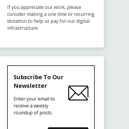
If you appreciate our work, please
consider making a one time or recurring
donation to help us pay for our digital
infrastructure.
Subscribe To Our
Newsletter
Enter your email to
receive a weekly
roundup of posts.