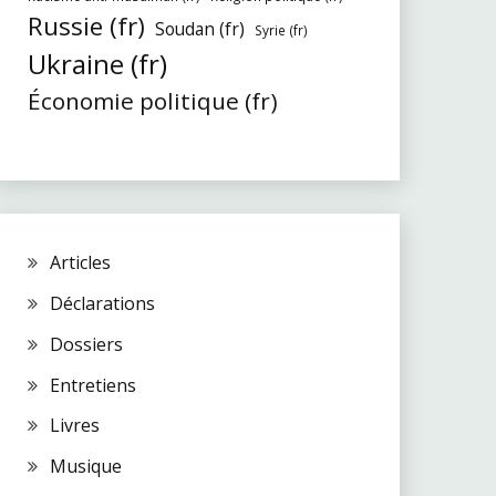
Russie (fr)
Soudan (fr)
Syrie (fr)
Ukraine (fr)
Économie politique (fr)
Articles
Déclarations
Dossiers
Entretiens
Livres
Musique