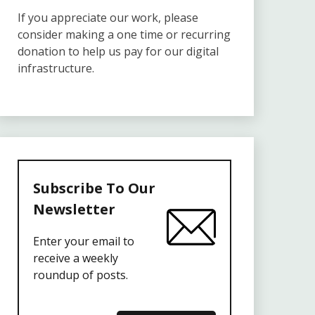
If you appreciate our work, please
consider making a one time or recurring
donation to help us pay for our digital
infrastructure.
Subscribe To Our
Newsletter
Enter your email to
receive a weekly
roundup of posts.