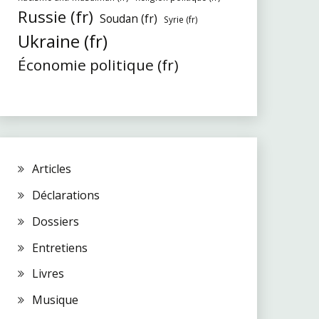
Russie (fr)
Soudan (fr)
Syrie (fr)
Ukraine (fr)
Économie politique (fr)
Articles
Déclarations
Dossiers
Entretiens
Livres
Musique