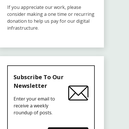
If you appreciate our work, please
consider making a one time or recurring
donation to help us pay for our digital
infrastructure.
Subscribe To Our
Newsletter
Enter your email to
receive a weekly
roundup of posts.