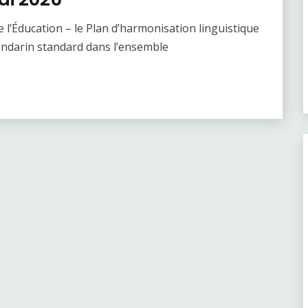
e l’Éducation – le Plan d’harmonisation linguistique
mandarin standard dans l’ensemble