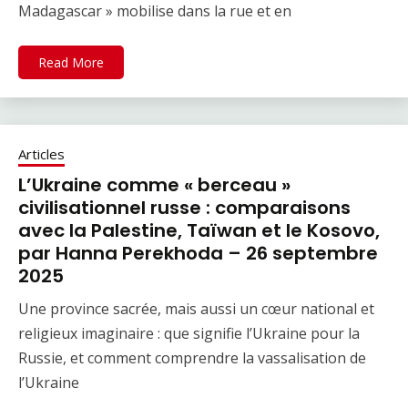
Madagascar » mobilise dans la rue et en
Read More
Articles
L’Ukraine comme « berceau »
civilisationnel russe : comparaisons
avec la Palestine, Taïwan et le Kosovo,
par Hanna Perekhoda – 26 septembre
2025
Une province sacrée, mais aussi un cœur national et
religieux imaginaire : que signifie l’Ukraine pour la
Russie, et comment comprendre la vassalisation de
l’Ukraine