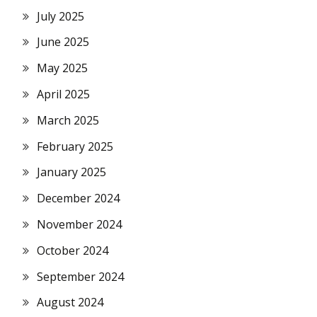
July 2025
June 2025
May 2025
April 2025
March 2025
February 2025
January 2025
December 2024
November 2024
October 2024
September 2024
August 2024