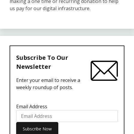
making a one time or recurring donation to help
us pay for our digital infrastructure.
Subscribe To Our
Newsletter
Enter your email to receive a
weekly roundup of posts.
Email Address