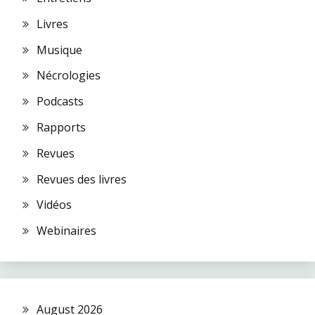
Livres
Musique
Nécrologies
Podcasts
Rapports
Revues
Revues des livres
Vidéos
Webinaires
August 2026