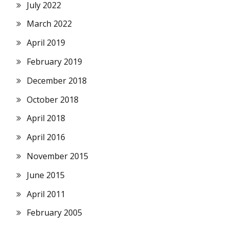
July 2022
March 2022
April 2019
February 2019
December 2018
October 2018
April 2018
April 2016
November 2015
June 2015
April 2011
February 2005