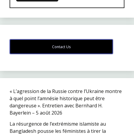
Contact Us
« L’agression de la Russie contre l’Ukraine montre
à quel point l’amnésie historique peut être
dangereuse ». Entretien avec Bernhard H.
Bayerlein – 5 août 2026
La résurgence de l’extrémisme islamiste au
Bangladesh pousse les féministes à tirer la