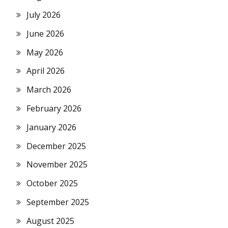
July 2026
June 2026
May 2026
April 2026
March 2026
February 2026
January 2026
December 2025
November 2025
October 2025
September 2025
August 2025