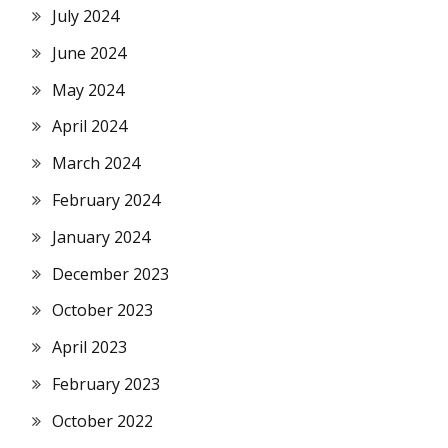
July 2024
June 2024
May 2024
April 2024
March 2024
February 2024
January 2024
December 2023
October 2023
April 2023
February 2023
October 2022