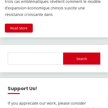
trois cas emblématiques révèlent comment le modèle
d’expansion économique chinois suscite une
résistance croissante dans
Read More
Search
Support Us!
If you appreciate our work, please consider