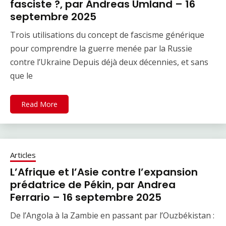
fasciste ?, par Andreas Umland – 16
septembre 2025
Trois utilisations du concept de fascisme générique
pour comprendre la guerre menée par la Russie
contre l’Ukraine Depuis déjà deux décennies, et sans
que le
Read More
Articles
L’Afrique et l’Asie contre l’expansion
prédatrice de Pékin, par Andrea
Ferrario – 16 septembre 2025
De l’Angola à la Zambie en passant par l’Ouzbékistan :