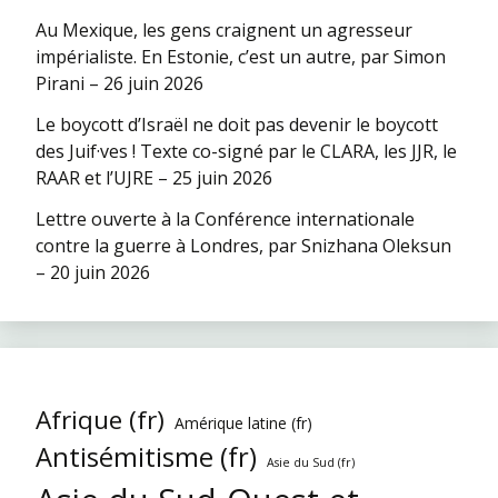
Au Mexique, les gens craignent un agresseur
impérialiste. En Estonie, c’est un autre, par Simon
Pirani – 26 juin 2026
Le boycott d’Israël ne doit pas devenir le boycott
des Juif·ves ! Texte co-signé par le CLARA, les JJR, le
RAAR et l’UJRE – 25 juin 2026
Lettre ouverte à la Conférence internationale
contre la guerre à Londres, par Snizhana Oleksun
– 20 juin 2026
Afrique (fr)
Amérique latine (fr)
Antisémitisme (fr)
Asie du Sud (fr)