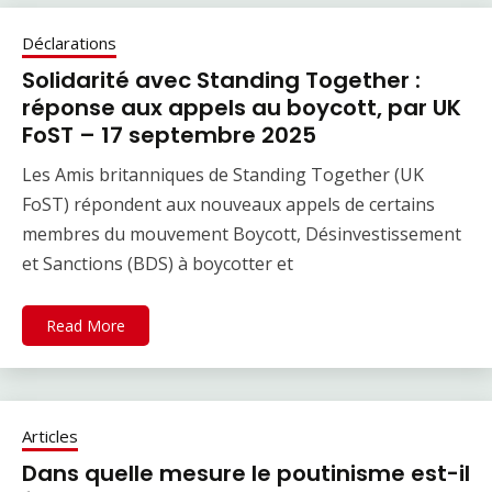
Déclarations
Solidarité avec Standing Together :
réponse aux appels au boycott, par UK
FoST – 17 septembre 2025
Les Amis britanniques de Standing Together (UK
FoST) répondent aux nouveaux appels de certains
membres du mouvement Boycott, Désinvestissement
et Sanctions (BDS) à boycotter et
Read More
Articles
Dans quelle mesure le poutinisme est-il