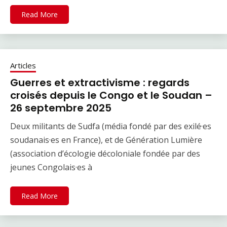
Read More
Articles
Guerres et extractivisme : regards
croisés depuis le Congo et le Soudan –
26 septembre 2025
Deux militants de Sudfa (média fondé par des exilé·es
soudanais·es en France), et de Génération Lumière
(association d’écologie décoloniale fondée par des
jeunes Congolais·es à
Read More