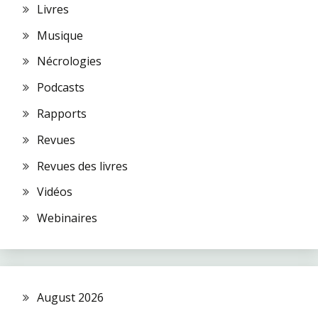
Livres
Musique
Nécrologies
Podcasts
Rapports
Revues
Revues des livres
Vidéos
Webinaires
August 2026