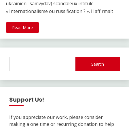
ukrainien : samvydav) scandaleux intitulé
« Internationalisme ou russification ? ». Il affirmait
Read More
Search
Support Us!
If you appreciate our work, please consider
making a one time or recurring donation to help