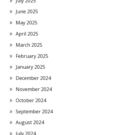
July 2025
June 2025
May 2025
April 2025
March 2025
February 2025
January 2025
December 2024
November 2024
October 2024
September 2024
August 2024
July 2024