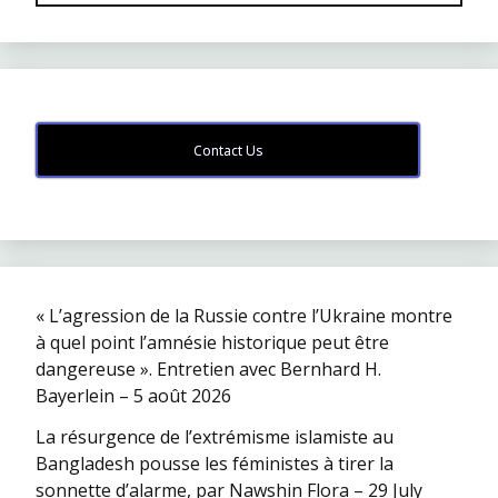
Contact Us
« L’agression de la Russie contre l’Ukraine montre
à quel point l’amnésie historique peut être
dangereuse ». Entretien avec Bernhard H.
Bayerlein – 5 août 2026
La résurgence de l’extrémisme islamiste au
Bangladesh pousse les féministes à tirer la
sonnette d’alarme, par Nawshin Flora – 29 July