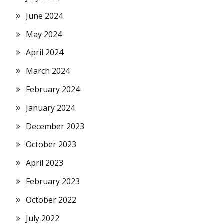
June 2024
May 2024
April 2024
March 2024
February 2024
January 2024
December 2023
October 2023
April 2023
February 2023
October 2022
July 2022