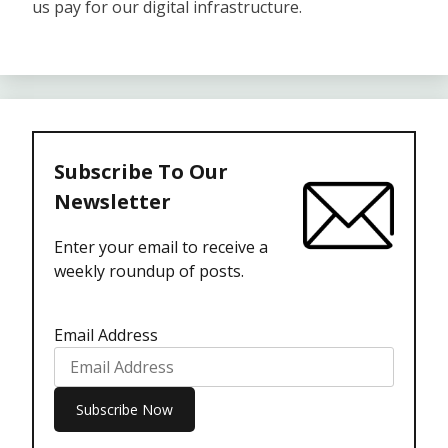
us pay for our digital infrastructure.
Subscribe To Our
Newsletter
Enter your email to receive a
weekly roundup of posts.
Email Address