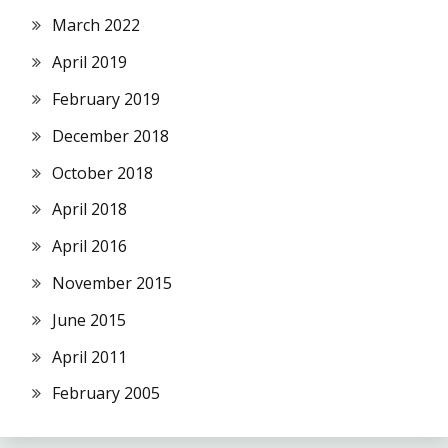
March 2022
April 2019
February 2019
December 2018
October 2018
April 2018
April 2016
November 2015
June 2015
April 2011
February 2005