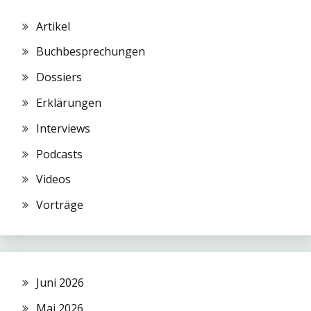
Artikel
Buchbesprechungen
Dossiers
Erklärungen
Interviews
Podcasts
Videos
Vorträge
Juni 2026
Mai 2026