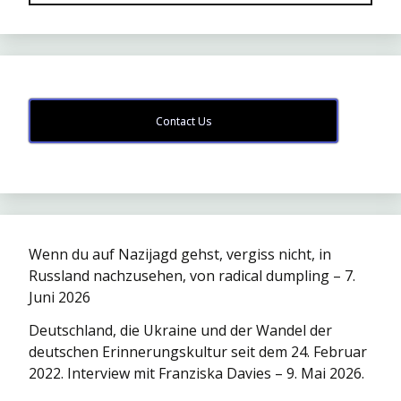
Contact Us
Wenn du auf Nazijagd gehst, vergiss nicht, in
Russland nachzusehen, von radical dumpling – 7.
Juni 2026
Deutschland, die Ukraine und der Wandel der
deutschen Erinnerungskultur seit dem 24. Februar
2022. Interview mit Franziska Davies – 9. Mai 2026.