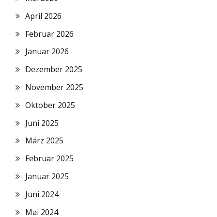
April 2026
Februar 2026
Januar 2026
Dezember 2025
November 2025
Oktober 2025
Juni 2025
März 2025
Februar 2025
Januar 2025
Juni 2024
Mai 2024