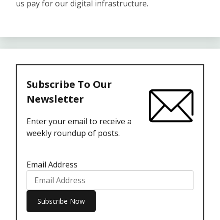
us pay for our digital infrastructure.
Subscribe To Our
Newsletter
Enter your email to receive a
weekly roundup of posts.
Email Address