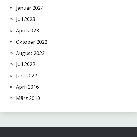
Januar 2024
Juli 2023
April 2023
Oktober 2022
August 2022
Juli 2022
Juni 2022
April 2016
März 2013