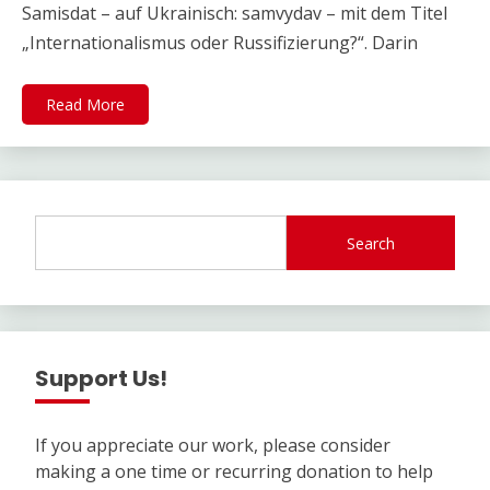
Samisdat – auf Ukrainisch: samvydav – mit dem Titel
„Internationalismus oder Russifizierung?“. Darin
Read More
Search
Support Us!
If you appreciate our work, please consider
making a one time or recurring donation to help