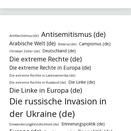
Antisemitismus (de)
Antifaschismus (de)
Arabische Welt (de)
Campismus (de)
Belarus (de)
Deutschland (de)
Christian Zeller (de)
Die extreme Rechte (de)
Die extreme Rechte in Europa (de)
Die extreme Rechte in Lateinamerika (de)
Die Linke (de)
Die extreme Rechte in Russland (de)
Die Linke in Europa (de)
Die russische Invasion in
der Ukraine (de)
Erinnerungspolitik (de)
Einwanderungsfeindlichkeit (de)