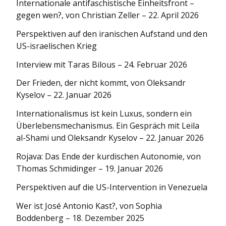
Internationale antifaschistische Einheitsfront –
gegen wen?, von Christian Zeller – 22. April 2026
Perspektiven auf den iranischen Aufstand und den
US-israelischen Krieg
Interview mit Taras Bilous – 24. Februar 2026
Der Frieden, der nicht kommt, von Oleksandr
Kyselov – 22. Januar 2026
Internationa­lismus ist kein Luxus, sondern ein
Überlebens­mechanismus. Ein Gespräch mit Leila
al-Shami und Oleksandr Kyselov – 22. Januar 2026
Rojava: Das Ende der kurdischen Autonomie, von
Thomas Schmidinger – 19. Januar 2026
Perspektiven auf die US-Intervention in Venezuela
Wer ist José Antonio Kast?, von Sophia
Boddenberg – 18. Dezember 2025