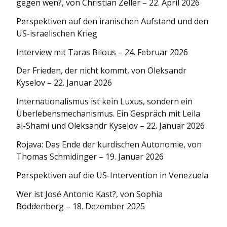
gegen wen?, von Christian Zeller – 22. April 2026
Perspektiven auf den iranischen Aufstand und den
US-israelischen Krieg
Interview mit Taras Bilous – 24. Februar 2026
Der Frieden, der nicht kommt, von Oleksandr
Kyselov – 22. Januar 2026
Internationa­lismus ist kein Luxus, sondern ein
Überlebens­mechanismus. Ein Gespräch mit Leila
al-Shami und Oleksandr Kyselov – 22. Januar 2026
Rojava: Das Ende der kurdischen Autonomie, von
Thomas Schmidinger – 19. Januar 2026
Perspektiven auf die US-Intervention in Venezuela
Wer ist José Antonio Kast?, von Sophia
Boddenberg – 18. Dezember 2025