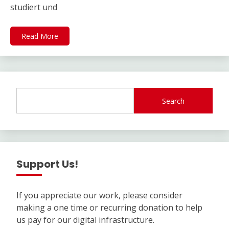
studiert und
Read More
Search
Support Us!
If you appreciate our work, please consider
making a one time or recurring donation to help
us pay for our digital infrastructure.