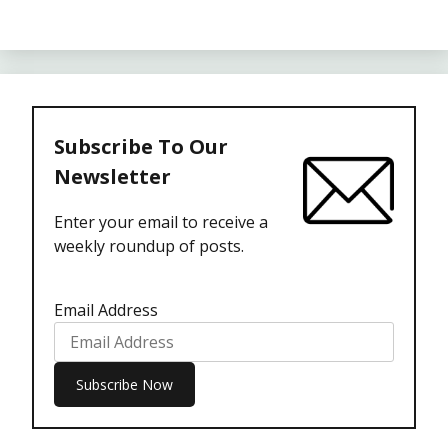
Subscribe To Our
Newsletter
Enter your email to receive a
weekly roundup of posts.
Email Address