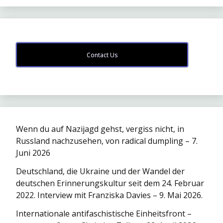
Contact Us
Wenn du auf Nazijagd gehst, vergiss nicht, in
Russland nachzusehen, von radical dumpling – 7.
Juni 2026
Deutschland, die Ukraine und der Wandel der
deutschen Erinnerungskultur seit dem 24. Februar
2022. Interview mit Franziska Davies – 9. Mai 2026.
Internationale antifaschistische Einheitsfront –