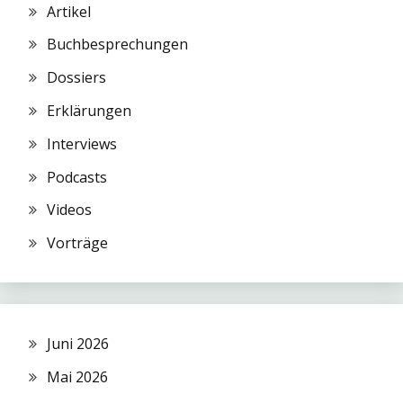
Artikel
Buchbesprechungen
Dossiers
Erklärungen
Interviews
Podcasts
Videos
Vorträge
Juni 2026
Mai 2026