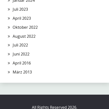
Januar 2024
Juli 2023
April 2023
Oktober 2022
August 2022
Juli 2022
Juni 2022
April 2016
März 2013
All Rights Reserved 2026.