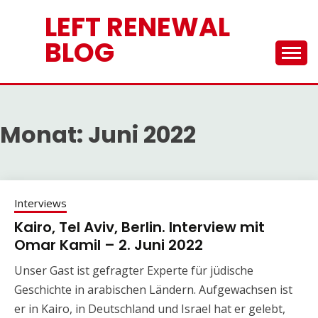
Skip
LEFT RENEWAL
to
content
BLOG
Monat:
Juni 2022
Interviews
Kairo, Tel Aviv, Berlin. Interview mit
Omar Kamil – 2. Juni 2022
Unser Gast ist gefragter Experte für jüdische
Geschichte in arabischen Ländern. Aufgewachsen ist
er in Kairo, in Deutschland und Israel hat er gelebt,