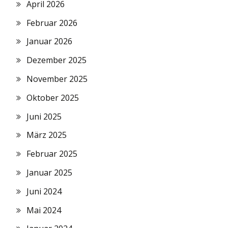
April 2026
Februar 2026
Januar 2026
Dezember 2025
November 2025
Oktober 2025
Juni 2025
März 2025
Februar 2025
Januar 2025
Juni 2024
Mai 2024