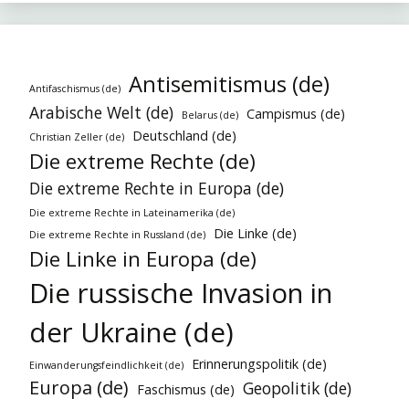
Antisemitismus (de)
Antifaschismus (de)
Arabische Welt (de)
Campismus (de)
Belarus (de)
Deutschland (de)
Christian Zeller (de)
Die extreme Rechte (de)
Die extreme Rechte in Europa (de)
Die extreme Rechte in Lateinamerika (de)
Die Linke (de)
Die extreme Rechte in Russland (de)
Die Linke in Europa (de)
Die russische Invasion in
der Ukraine (de)
Erinnerungspolitik (de)
Einwanderungsfeindlichkeit (de)
Europa (de)
Geopolitik (de)
Faschismus (de)