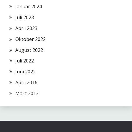
Januar 2024
Juli 2023
April 2023
Oktober 2022
August 2022
Juli 2022
Juni 2022
April 2016
März 2013