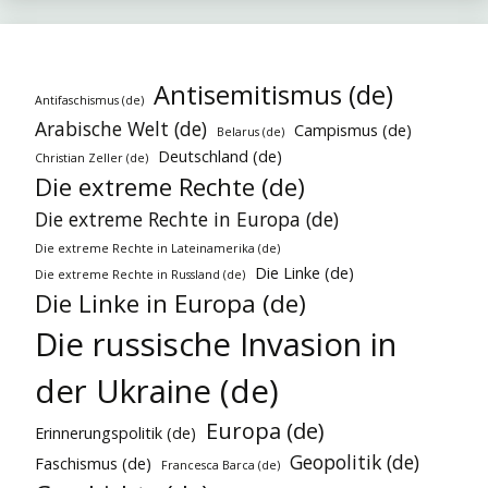
Antisemitismus (de)
Antifaschismus (de)
Arabische Welt (de)
Campismus (de)
Belarus (de)
Deutschland (de)
Christian Zeller (de)
Die extreme Rechte (de)
Die extreme Rechte in Europa (de)
Die extreme Rechte in Lateinamerika (de)
Die Linke (de)
Die extreme Rechte in Russland (de)
Die Linke in Europa (de)
Die russische Invasion in
der Ukraine (de)
Europa (de)
Erinnerungspolitik (de)
Geopolitik (de)
Faschismus (de)
Francesca Barca (de)