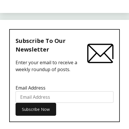
Subscribe To Our
Newsletter
Enter your email to receive a
weekly roundup of posts.
Email Address