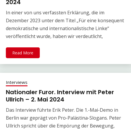
2024
In einer von uns verfassten Erklärung, die im
Dezember 2023 unter dem Titel „Für eine konsequent
demokratische und internationalistische Linke“
veröffentlicht wurde, haben wir verdeutlicht,
Read More
Interviews
Nationaler Furor. Interview mit Peter
Ullrich – 2. Mai 2024
Das Interview führte Erik Peter. Die 1.-Mai-Demo in
Berlin war geprägt von Pro-Palästina-Slogans. Peter
Ullrich spricht über die Empörung der Bewegung,