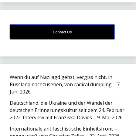
Contact Us
Wenn du auf Nazijagd gehst, vergiss nicht, in
Russland nachzusehen, von radical dumpling – 7.
Juni 2026
Deutschland, die Ukraine und der Wandel der
deutschen Erinnerungskultur seit dem 24. Februar
2022. Interview mit Franziska Davies – 9. Mai 2026.
Internationale antifaschistische Einheitsfront –