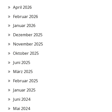
April 2026
Februar 2026
Januar 2026
Dezember 2025
November 2025
Oktober 2025
Juni 2025
März 2025
Februar 2025
Januar 2025
Juni 2024
Mai 2024