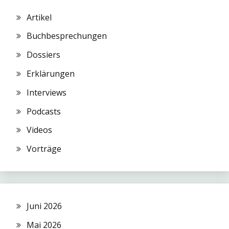
Artikel
Buchbesprechungen
Dossiers
Erklärungen
Interviews
Podcasts
Videos
Vorträge
Juni 2026
Mai 2026