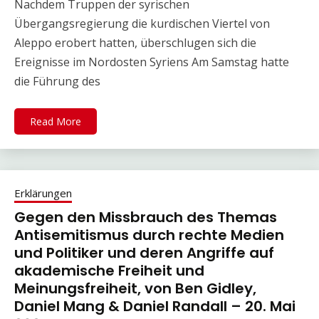
Nachdem Truppen der syrischen
Übergangsregierung die kurdischen Viertel von
Aleppo erobert hatten, überschlugen sich die
Ereignisse im Nordosten Syriens Am Samstag hatte
die Führung des
Read More
Erklärungen
Gegen den Missbrauch des Themas
Antisemitismus durch rechte Medien
und Politiker und deren Angriffe auf
akademische Freiheit und
Meinungsfreiheit, von Ben Gidley,
Daniel Mang & Daniel Randall – 20. Mai