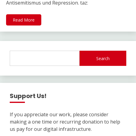
Antisemitismus und Repression. taz:
Read More
Search
Support Us!
If you appreciate our work, please consider
making a one time or recurring donation to help
us pay for our digital infrastructure.