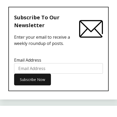
Subscribe To Our
Newsletter
Enter your email to receive a
weekly roundup of posts.
Email Address