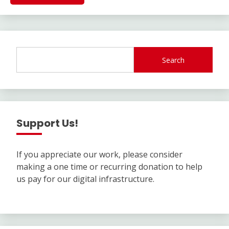
Search
Support Us!
If you appreciate our work, please consider
making a one time or recurring donation to help
us pay for our digital infrastructure.