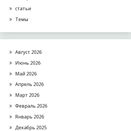
статьи
Темы
Август 2026
Июнь 2026
Май 2026
Апрель 2026
Март 2026
Февраль 2026
Январь 2026
Декабрь 2025