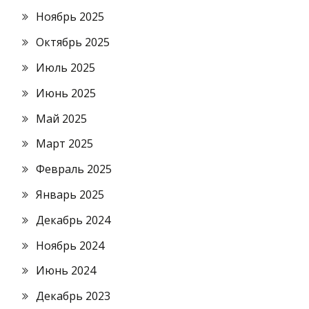
Ноябрь 2025
Октябрь 2025
Июль 2025
Июнь 2025
Май 2025
Март 2025
Февраль 2025
Январь 2025
Декабрь 2024
Ноябрь 2024
Июнь 2024
Декабрь 2023