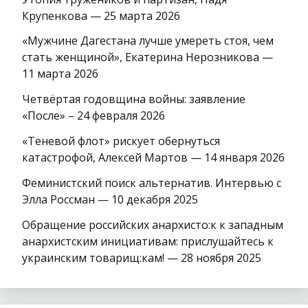
Крупенкова — 25 марта 2026
«Мужчине Дагестана лучше умереть стоя, чем
стать женщиной», Екатерина Нерозникова —
11 марта 2026
Четвёртая годовщина войны: заявление
«После» – 24 февраля 2026
«Теневой флот» рискует обернуться
катастрофой, Алексей Мартов — 14 января 2026
Феминистский поиск альтернатив. Интервью с
Элла Россман — 10 декабря 2025
Обращение российских анархисто:к к западным
анархистским инициативам: прислушайтесь к
украинским товарищ:кам! — 28 ноября 2025