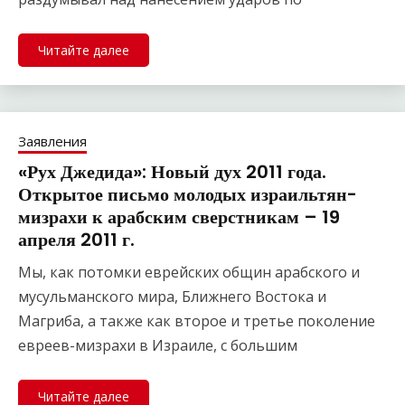
Читайте далее
Заявления
«Рух Джедида»: Новый дух 2011 года.
Открытое письмо молодых израильтян-
мизрахи к арабским сверстникам – 19
апреля 2011 г.
Мы, как потомки еврейских общин арабского и
мусульманского мира, Ближнего Востока и
Магриба, а также как второе и третье поколение
евреев-мизрахи в Израиле, с большим
Читайте далее