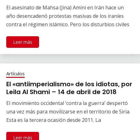
El asesinato de Mahsa (Jina) Amini en Irán hace un
año desencadenó protestas masivas de los iraníes
contra el régimen islámico. Pero los disturbios civiles
Leer más
Artículos
El «antiimperialismo» de los idiotas, por
Leila Al Shami – 14 de abril de 2018
El movimiento occidental ‘contra la guerra’ despertó
una vez más para movilizarse en el territorio de Siria.
Esta es la tercera ocasión desde 2011. La
Leer más