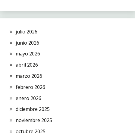
julio 2026
junio 2026
mayo 2026
abril 2026
marzo 2026
febrero 2026
enero 2026
diciembre 2025
noviembre 2025
octubre 2025