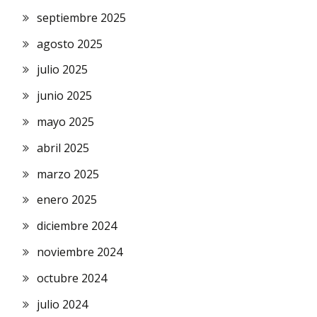
septiembre 2025
agosto 2025
julio 2025
junio 2025
mayo 2025
abril 2025
marzo 2025
enero 2025
diciembre 2024
noviembre 2024
octubre 2024
julio 2024