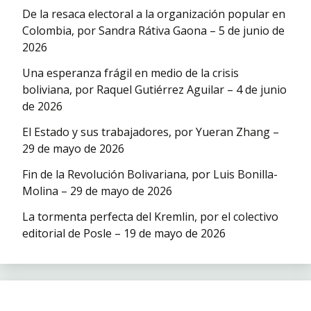
De la resaca electoral a la organización popular en
Colombia, por Sandra Rátiva Gaona – 5 de junio de
2026
Una esperanza frágil en medio de la crisis
boliviana, por Raquel Gutiérrez Aguilar – 4 de junio
de 2026
El Estado y sus trabajadores, por Yueran Zhang –
29 de mayo de 2026
Fin de la Revolución Bolivariana, por Luis Bonilla-
Molina – 29 de mayo de 2026
La tormenta perfecta del Kremlin, por el colectivo
editorial de Posle – 19 de mayo de 2026