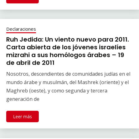
Declaraciones
Ruh Jedida: Un viento nuevo para 2011.
Carta abierta de los jóvenes israelíes
mizrahi a sus homólogos árabes – 19
de abril de 2011
Nosotros, descendientes de comunidades judías en el
mundo árabe y musulmán, del Mashrek (oriente) y el
Maghreb (oeste), y como segunda y tercera
generación de
Leer más