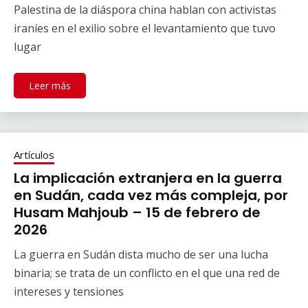
Palestina de la diáspora china hablan con activistas
iraníes en el exilio sobre el levantamiento que tuvo
lugar
Leer más
Artículos
La implicación extranjera en la guerra
en Sudán, cada vez más compleja, por
Husam Mahjoub – 15 de febrero de
2026
La guerra en Sudán dista mucho de ser una lucha
binaria; se trata de un conflicto en el que una red de
intereses y tensiones