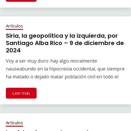
Artículos
Siria, la geopolítica y la izquierda, por
Santiago Alba Rico – 9 de diciembre de
2024
Voy a ser muy duro: hay algo moralmente
nauseabundo en la hipocresía occidental, que siempre
ha matado o dejado matar población civil en todo el
Leer más
Artículos