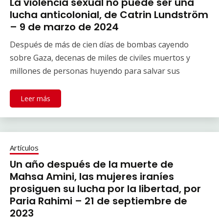
La violencia sexual no puede ser una
lucha anticolonial, de Catrin Lundström
– 9 de marzo de 2024
Después de más de cien días de bombas cayendo
sobre Gaza, decenas de miles de civiles muertos y
millones de personas huyendo para salvar sus
Leer más
Artículos
Un año después de la muerte de
Mahsa Amini, las mujeres iraníes
prosiguen su lucha por la libertad, por
Paria Rahimi – 21 de septiembre de
2023