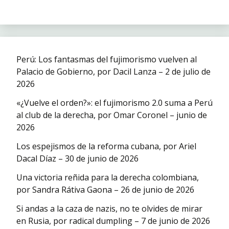
Perú: Los fantasmas del fujimorismo vuelven al
Palacio de Gobierno, por Dacil Lanza – 2 de julio de
2026
«¿Vuelve el orden?»: el fujimorismo 2.0 suma a Perú
al club de la derecha, por Omar Coronel – junio de
2026
Los espejismos de la reforma cubana, por Ariel
Dacal Díaz – 30 de junio de 2026
Una victoria reñida para la derecha colombiana,
por Sandra Rátiva Gaona – 26 de junio de 2026
Si andas a la caza de nazis, no te olvides de mirar
en Rusia, por radical dumpling – 7 de junio de 2026