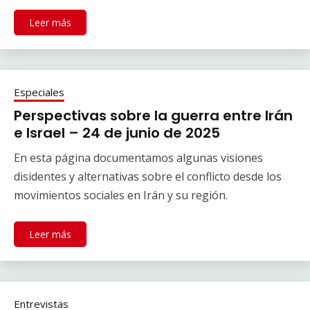
Leer más
Especiales
Perspectivas sobre la guerra entre Irán
e Israel – 24 de junio de 2025
En esta página documentamos algunas visiones
disidentes y alternativas sobre el conflicto desde los
movimientos sociales en Irán y su región.
Leer más
Entrevistas