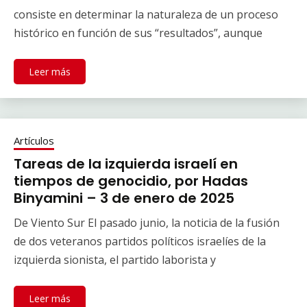
consiste en determinar la naturaleza de un proceso
histórico en función de sus “resultados”, aunque
Leer más
Artículos
Tareas de la izquierda israelí en
tiempos de genocidio, por Hadas
Binyamini – 3 de enero de 2025
De Viento Sur El pasado junio, la noticia de la fusión
de dos veteranos partidos políticos israelíes de la
izquierda sionista, el partido laborista y
Leer más