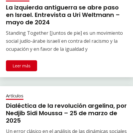
La izquierda antiguerra se abre paso
en Israel. Entrevista a Uri Weltmann –
mayo de 2024
Standing Together [Juntos de pie] es un movimiento
social judío-árabe israelí en contra del racismo y la
ocupación y en favor de la igualdad y
Leer más
Artículos
Dialéctica de la revolución argelina, por
Nedjib Sidi Moussa – 25 de marzo de
2025
Un error clásico en el análisis de las dinámicas sociales