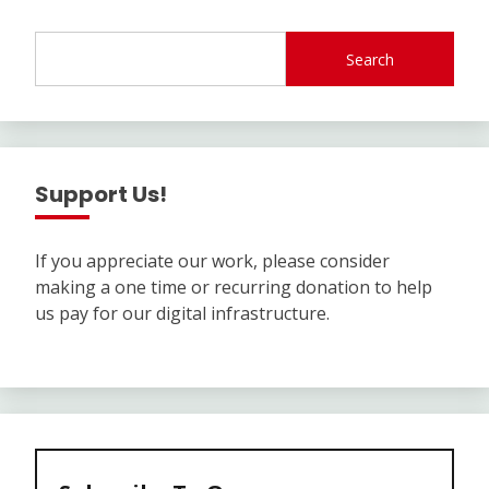
Search
Support Us!
If you appreciate our work, please consider
making a one time or recurring donation to help
us pay for our digital infrastructure.