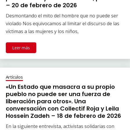
– 20 de febrero de 2026
Desmontando el mito del hombre que no puede ser
violado Nos equivocamos al limitar el discurso de las
víctimas a las mujeres y los niños,
Leer más
Artículos
«Un Estado que masacra a su propio
pueblo no puede ser una fuerza de
liberación para otros». Una
conversación con Collectif Roja y Leila
Hossein Zadeh – 18 de febrero de 2026
En la siguiente entrevista, activistas solidarias con