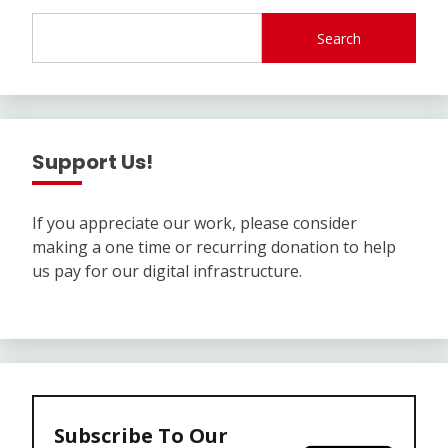
Search
Support Us!
If you appreciate our work, please consider
making a one time or recurring donation to help
us pay for our digital infrastructure.
Subscribe To Our