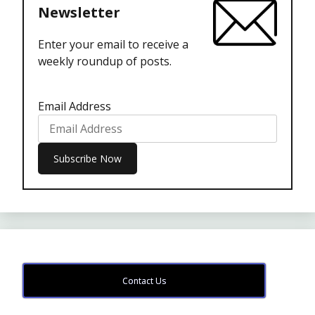
Newsletter
Enter your email to receive a
weekly roundup of posts.
Email Address
Contact Us