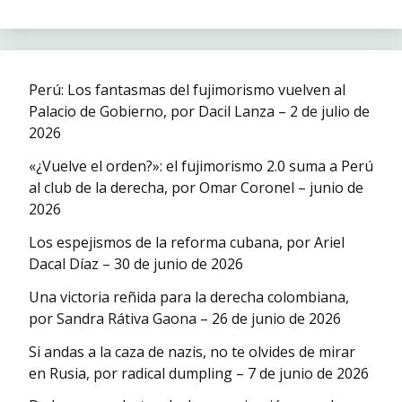
Perú: Los fantasmas del fujimorismo vuelven al
Palacio de Gobierno, por Dacil Lanza – 2 de julio de
2026
«¿Vuelve el orden?»: el fujimorismo 2.0 suma a Perú
al club de la derecha, por Omar Coronel – junio de
2026
Los espejismos de la reforma cubana, por Ariel
Dacal Díaz – 30 de junio de 2026
Una victoria reñida para la derecha colombiana,
por Sandra Rátiva Gaona – 26 de junio de 2026
Si andas a la caza de nazis, no te olvides de mirar
en Rusia, por radical dumpling – 7 de junio de 2026