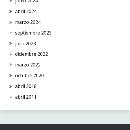
junio 2024
abril 2024
marzo 2024
septiembre 2023
julio 2023
diciembre 2022
marzo 2022
octubre 2020
abril 2018
abril 2011