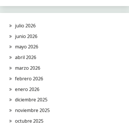
julio 2026
junio 2026
mayo 2026
abril 2026
marzo 2026
febrero 2026
enero 2026
diciembre 2025
noviembre 2025
octubre 2025