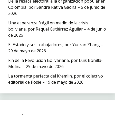
De la resaca electoral a la organización popular en
Colombia, por Sandra Rátiva Gaona – 5 de junio de
2026
Una esperanza frágil en medio de la crisis
boliviana, por Raquel Gutiérrez Aguilar – 4 de junio
de 2026
El Estado y sus trabajadores, por Yueran Zhang –
29 de mayo de 2026
Fin de la Revolución Bolivariana, por Luis Bonilla-
Molina – 29 de mayo de 2026
La tormenta perfecta del Kremlin, por el colectivo
editorial de Posle – 19 de mayo de 2026