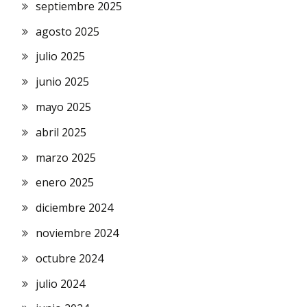
septiembre 2025
agosto 2025
julio 2025
junio 2025
mayo 2025
abril 2025
marzo 2025
enero 2025
diciembre 2024
noviembre 2024
octubre 2024
julio 2024