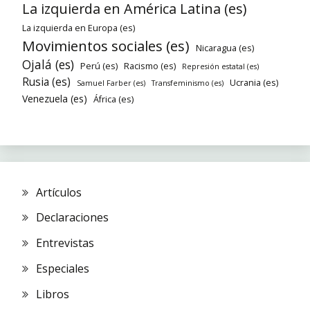
La izquierda en América Latina (es)
La izquierda en Europa (es)
Movimientos sociales (es)
Nicaragua (es)
Ojalá (es)
Perú (es)
Racismo (es)
Represión estatal (es)
Rusia (es)
Ucrania (es)
Samuel Farber (es)
Transfeminismo (es)
Venezuela (es)
África (es)
Artículos
Declaraciones
Entrevistas
Especiales
Libros