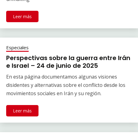
Leer más
Especiales
Perspectivas sobre la guerra entre Irán
e Israel – 24 de junio de 2025
En esta página documentamos algunas visiones
disidentes y alternativas sobre el conflicto desde los
movimientos sociales en Irán y su región.
Leer más