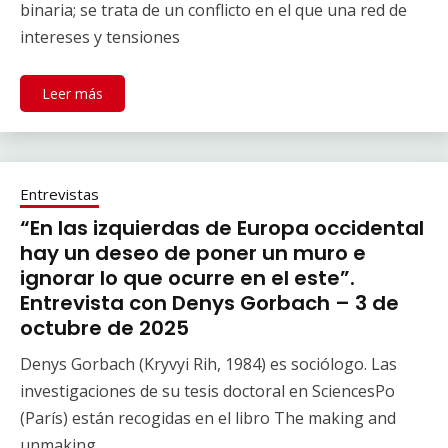
binaria; se trata de un conflicto en el que una red de
intereses y tensiones
Leer más
Entrevistas
“En las izquierdas de Europa occidental
hay un deseo de poner un muro e
ignorar lo que ocurre en el este”.
Entrevista con Denys Gorbach – 3 de
octubre de 2025
Denys Gorbach (Kryvyi Rih, 1984) es sociólogo. Las
investigaciones de su tesis doctoral en SciencesPo
(París) están recogidas en el libro The making and
unmaking