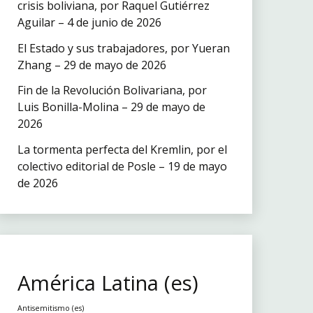
crisis boliviana, por Raquel Gutiérrez
Aguilar – 4 de junio de 2026
El Estado y sus trabajadores, por Yueran
Zhang – 29 de mayo de 2026
Fin de la Revolución Bolivariana, por
Luis Bonilla-Molina – 29 de mayo de
2026
La tormenta perfecta del Kremlin, por el
colectivo editorial de Posle – 19 de mayo
de 2026
América Latina (es)
Antisemitismo (es)