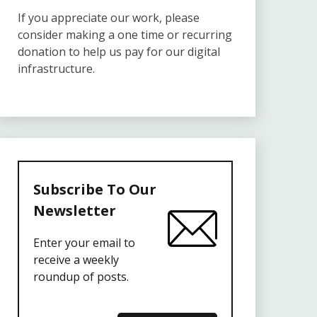
If you appreciate our work, please
consider making a one time or recurring
donation to help us pay for our digital
infrastructure.
Subscribe To Our
Newsletter
Enter your email to
receive a weekly
roundup of posts.