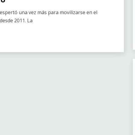
despertó una vez más para movilizarse en el
n desde 2011. La