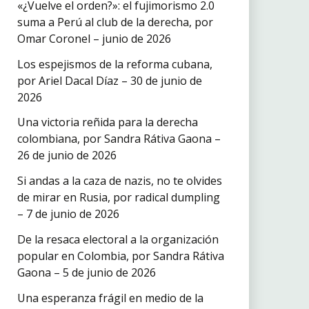
«¿Vuelve el orden?»: el fujimorismo 2.0
suma a Perú al club de la derecha, por
Omar Coronel – junio de 2026
Los espejismos de la reforma cubana,
por Ariel Dacal Díaz – 30 de junio de
2026
Una victoria reñida para la derecha
colombiana, por Sandra Rátiva Gaona –
26 de junio de 2026
Si andas a la caza de nazis, no te olvides
de mirar en Rusia, por radical dumpling
– 7 de junio de 2026
De la resaca electoral a la organización
popular en Colombia, por Sandra Rátiva
Gaona – 5 de junio de 2026
Una esperanza frágil en medio de la