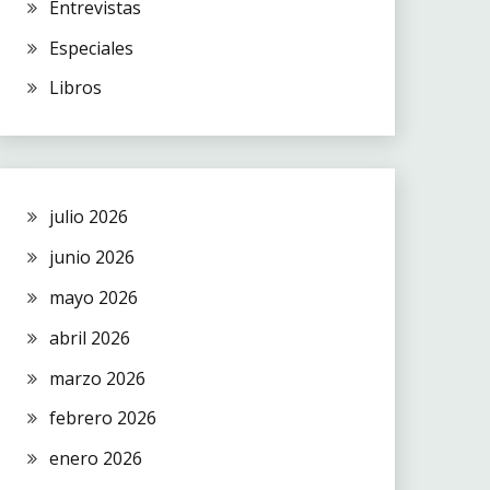
Entrevistas
Especiales
Libros
julio 2026
junio 2026
mayo 2026
abril 2026
marzo 2026
febrero 2026
enero 2026