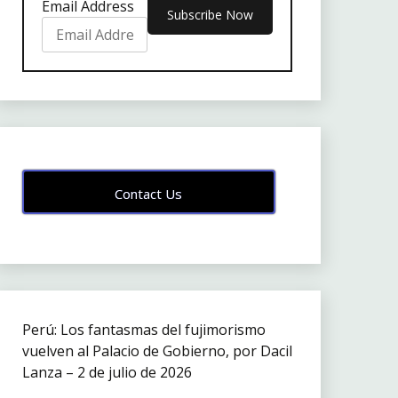
Email Address
Contact Us
Perú: Los fantasmas del fujimorismo
vuelven al Palacio de Gobierno, por Dacil
Lanza – 2 de julio de 2026