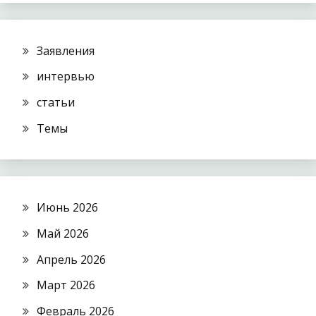
Заявления
интервью
статьи
Темы
Июнь 2026
Май 2026
Апрель 2026
Март 2026
Февраль 2026