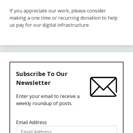
If you appreciate our work, please consider
making a one time or recurring donation to help
us pay for our digital infrastructure.
Subscribe To Our
Newsletter
Enter your email to receive a
weekly roundup of posts.
Email Address