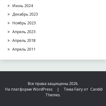
Июнь 2024
Декабрь 2023
Ноябрь 2023
Апрель 2023
Апрель 2018
Апрель 2011
Все права защищены 2026.
На платформе WordPress
|
Тема Fairy от
Candid
Themes
.