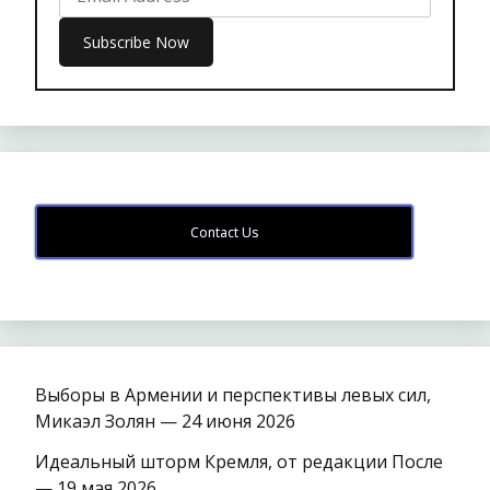
Contact Us
Выборы в Армении и перспективы левых сил,
Микаэл Золян — 24 июня 2026
Идеальный шторм Кремля, от редакции После
— 19 мая 2026