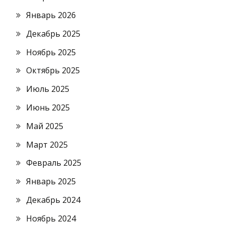
Январь 2026
Декабрь 2025
Ноябрь 2025
Октябрь 2025
Июль 2025
Июнь 2025
Май 2025
Март 2025
Февраль 2025
Январь 2025
Декабрь 2024
Ноябрь 2024