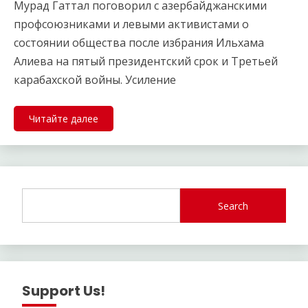
Мурад Гаттал поговорил с азербайджанскими
профсоюзниками и левыми активистами о
состоянии общества после избрания Ильхама
Алиева на пятый президентский срок и Третьей
карабахской войны. Усиление
Читайте далее
Search
Support Us!