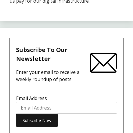
us pay for our digital infrastructure.
Subscribe To Our
Newsletter
Enter your email to receive a
weekly roundup of posts.
Email Address