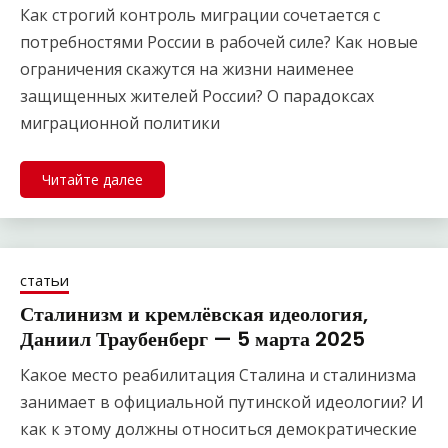
Как строгий контроль миграции сочетается с
потребностями России в рабочей силе? Как новые
ограничения скажутся на жизни наименее
защищенных жителей России? О парадоксах
миграционной политики
Читайте далее
статьи
Сталинизм и кремлёвская идеология,
Даниил Траубенберг — 5 марта 2025
Какое место реабилитация Сталина и сталинизма
занимает в официальной путинской идеологии? И
как к этому должны относиться демократические