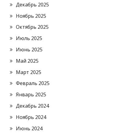
Декабрь 2025
Ноябрь 2025
Октябрь 2025
Июль 2025
Июнь 2025
Май 2025
Март 2025
Февраль 2025
Январь 2025
Декабрь 2024
Ноябрь 2024
Июнь 2024