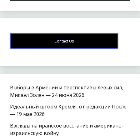
Contact Us
Выборы в Армении и перспективы левых сил,
Микаэл Золян — 24 июня 2026
Идеальный шторм Кремля, от редакции После
— 19 мая 2026
Взгляды на иранское восстание и американо-
израильскую войну