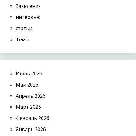
Заявления
интервью
статьи
Темы
Июнь 2026
Май 2026
Апрель 2026
Март 2026
Февраль 2026
Январь 2026