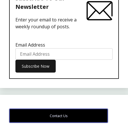
Newsletter
Enter your email to receive a
weekly roundup of posts.
Email Address
Contact Us