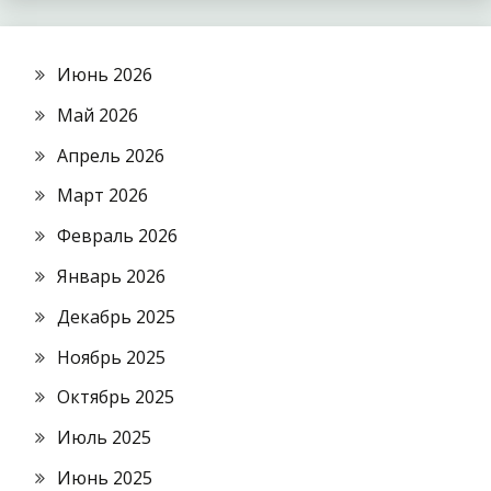
Июнь 2026
Май 2026
Апрель 2026
Март 2026
Февраль 2026
Январь 2026
Декабрь 2025
Ноябрь 2025
Октябрь 2025
Июль 2025
Июнь 2025