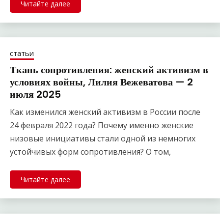
Читайте далее
статьи
Ткань сопротивления: женский активизм в
условиях войны, Лилия Вежеватова — 2
июля 2025
Как изменился женский активизм в России после
24 февраля 2022 года? Почему именно женские
низовые инициативы стали одной из немногих
устойчивых форм сопротивления? О том,
Читайте далее