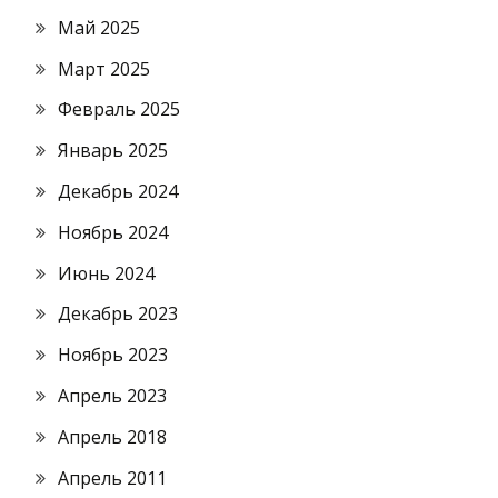
Май 2025
Март 2025
Февраль 2025
Январь 2025
Декабрь 2024
Ноябрь 2024
Июнь 2024
Декабрь 2023
Ноябрь 2023
Апрель 2023
Апрель 2018
Апрель 2011