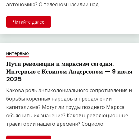
автономию? О телесном насилии над
Читайте далее
интервью
Пути революции и марксизм сегодня.
Интервью с Кевином Андерсоном — 9 июля
2025
Какова роль антиколониального сопротивления и
борьбы коренных народов в преодолении
капитализма? Могут ли труды позднего Маркса
объяснить их значение? Каковы революционные
траектории нашего времени? Социолог