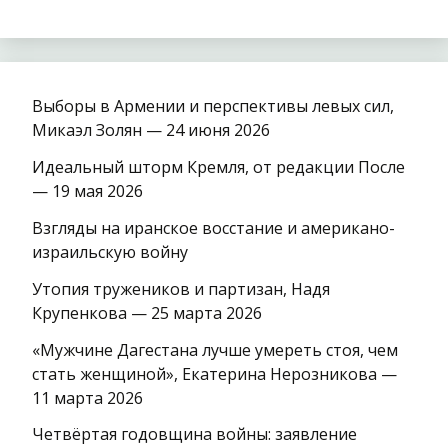
Выборы в Армении и перспективы левых сил,
Микаэл Золян — 24 июня 2026
Идеальный шторм Кремля, от редакции После
— 19 мая 2026
Взгляды на иранское восстание и американо-
израильскую войну
Утопия тружеников и партизан, Надя
Крупенкова — 25 марта 2026
«Мужчине Дагестана лучше умереть стоя, чем
стать женщиной», Екатерина Нерозникова —
11 марта 2026
Четвёртая годовщина войны: заявление