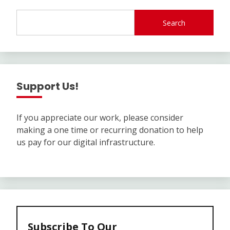
Search
Support Us!
If you appreciate our work, please consider
making a one time or recurring donation to help
us pay for our digital infrastructure.
Subscribe To Our