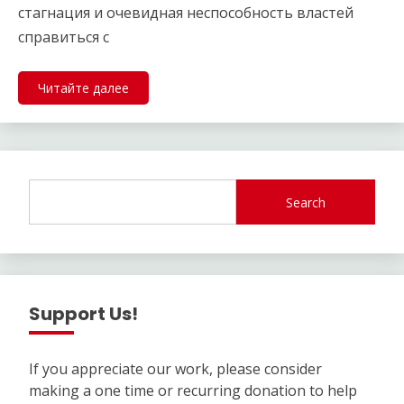
стагнация и очевидная неспособность властей
справиться с
Читайте далее
Search
Support Us!
If you appreciate our work, please consider
making a one time or recurring donation to help