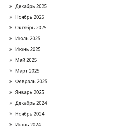
Декабрь 2025
Ноябрь 2025
Октябрь 2025
Июль 2025
Июнь 2025
Май 2025
Март 2025
Февраль 2025
Январь 2025
Декабрь 2024
Ноябрь 2024
Июнь 2024