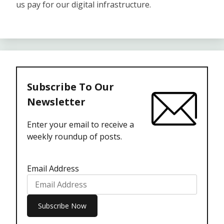
us pay for our digital infrastructure.
Subscribe To Our
Newsletter
Enter your email to receive a
weekly roundup of posts.
Email Address