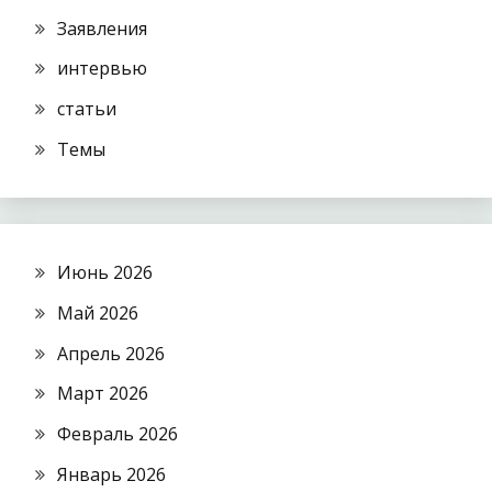
Заявления
интервью
статьи
Темы
Июнь 2026
Май 2026
Апрель 2026
Март 2026
Февраль 2026
Январь 2026