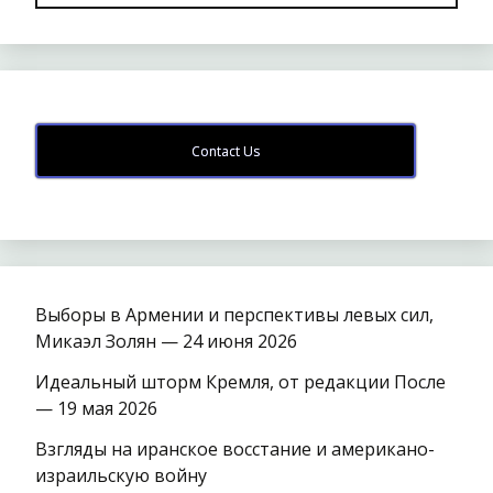
Contact Us
Выборы в Армении и перспективы левых сил,
Микаэл Золян — 24 июня 2026
Идеальный шторм Кремля, от редакции После
— 19 мая 2026
Взгляды на иранское восстание и американо-
израильскую войну