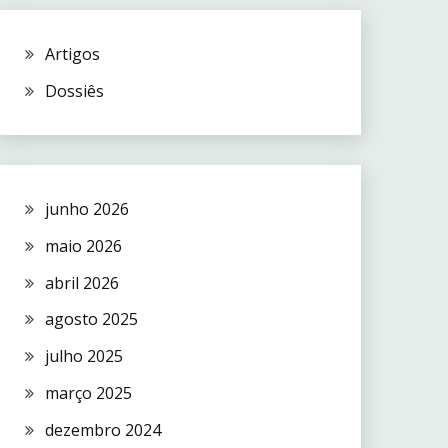
Artigos
Dossiês
junho 2026
maio 2026
abril 2026
agosto 2025
julho 2025
março 2025
dezembro 2024