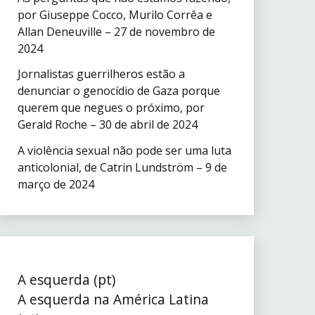
por Giuseppe Cocco, Murilo Corrêa e
Allan Deneuville – 27 de novembro de
2024
Jornalistas guerrilheros estão a
denunciar o genocídio de Gaza porque
querem que negues o próximo, por
Gerald Roche – 30 de abril de 2024
A violência sexual não pode ser uma luta
anticolonial, de Catrin Lundström – 9 de
março de 2024
A esquerda (pt)
A esquerda na América Latina