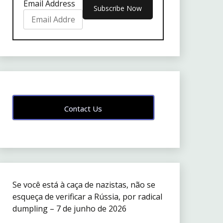
Email Address
Contact Us
Se você está à caça de nazistas, não se
esqueça de verificar a Rússia, por radical
dumpling – 7 de junho de 2026