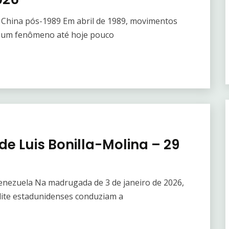
a China pós-1989 Em abril de 1989, movimentos
, um fenômeno até hoje pouco
de Luis Bonilla-Molina – 29
nezuela Na madrugada de 3 de janeiro de 2026,
elite estadunidenses conduziam a