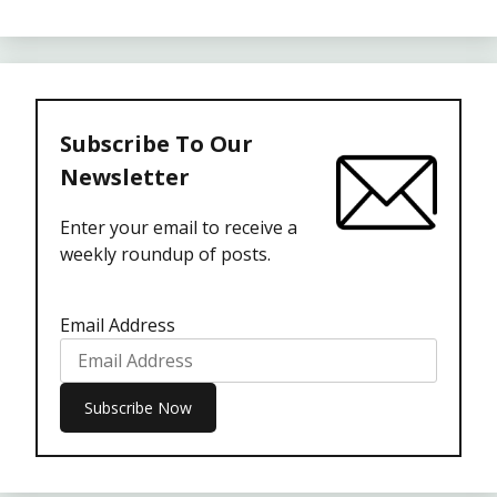
Subscribe To Our
Newsletter
Enter your email to receive a
weekly roundup of posts.
Email Address