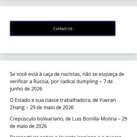
Contact Us
Se você está à caça de nazistas, não se esqueça de
verificar a Rússia, por radical dumpling – 7 de
junho de 2026
O Estado e sua classe trabalhadora, de Yueran
Zhang – 29 de maio de 2026
Crepúsculo bolivariano, de Luis Bonilla-Molina – 29
de maio de 2026