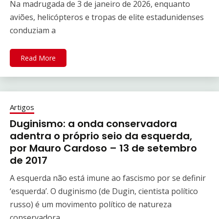
Na madrugada de 3 de janeiro de 2026, enquanto
aviões, helicópteros e tropas de elite estadunidenses
conduziam a
Read More
Artigos
Duginismo: a onda conservadora
adentra o próprio seio da esquerda,
por Mauro Cardoso – 13 de setembro
de 2017
A esquerda não está imune ao fascismo por se definir
‘esquerda’. O duginismo (de Dugin, cientista político
russo) é um movimento político de natureza
conservadora