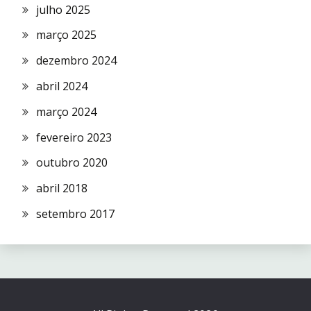
julho 2025
março 2025
dezembro 2024
abril 2024
março 2024
fevereiro 2023
outubro 2020
abril 2018
setembro 2017