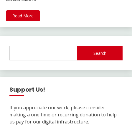
Read More
Search
Support Us!
If you appreciate our work, please consider
making a one time or recurring donation to help
us pay for our digital infrastructure.