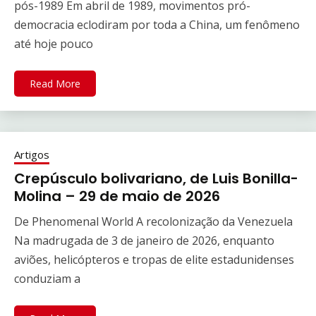
pós-1989 Em abril de 1989, movimentos pró-
democracia eclodiram por toda a China, um fenômeno
até hoje pouco
Read More
Artigos
Crepúsculo bolivariano, de Luis Bonilla-
Molina – 29 de maio de 2026
De Phenomenal World A recolonização da Venezuela
Na madrugada de 3 de janeiro de 2026, enquanto
aviões, helicópteros e tropas de elite estadunidenses
conduziam a