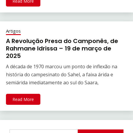
Read More
Artigos
A Revolução Presa do Camponês, de
Rahmane Idrissa – 19 de março de
2025
A década de 1970 marcou um ponto de inflexão na
história do campesinato do Sahel, a faixa árida e
semiárida imediatamente ao sul do Saara,
Read More