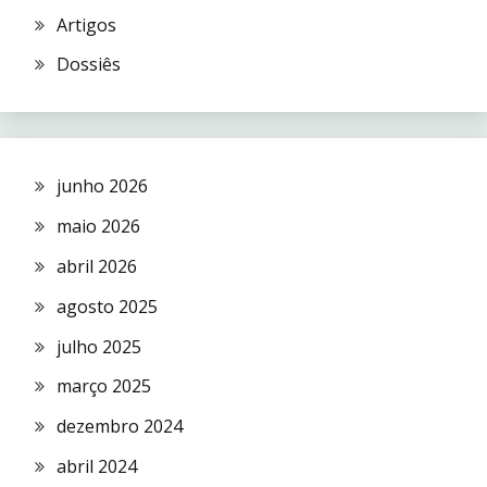
Artigos
Dossiês
junho 2026
maio 2026
abril 2026
agosto 2025
julho 2025
março 2025
dezembro 2024
abril 2024