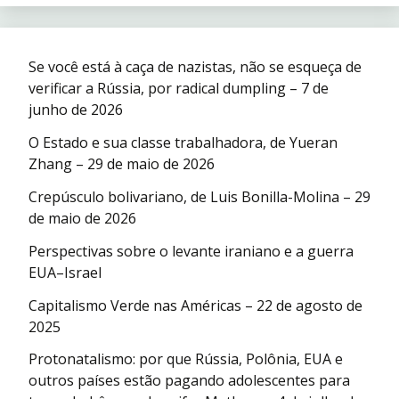
Se você está à caça de nazistas, não se esqueça de
verificar a Rússia, por radical dumpling – 7 de
junho de 2026
O Estado e sua classe trabalhadora, de Yueran
Zhang – 29 de maio de 2026
Crepúsculo bolivariano, de Luis Bonilla-Molina – 29
de maio de 2026
Perspectivas sobre o levante iraniano e a guerra
EUA–Israel
Capitalismo Verde nas Américas – 22 de agosto de
2025
Protonatalismo: por que Rússia, Polônia, EUA e
outros países estão pagando adolescentes para