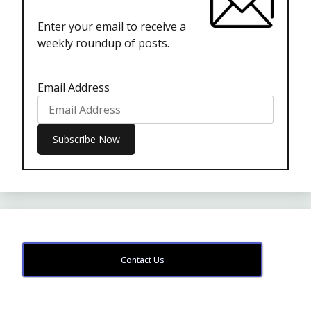
Enter your email to receive a
weekly roundup of posts.
Email Address
Contact Us