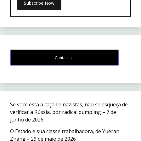
Contact Us
Se você está à caça de nazistas, não se esqueça de
verificar a Rússia, por radical dumpling – 7 de
junho de 2026
O Estado e sua classe trabalhadora, de Yueran
Zhang – 29 de maio de 2026