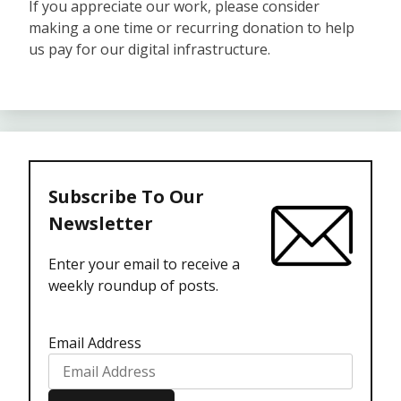
If you appreciate our work, please consider
making a one time or recurring donation to help
us pay for our digital infrastructure.
Subscribe To Our
Newsletter
Enter your email to receive a
weekly roundup of posts.
Email Address