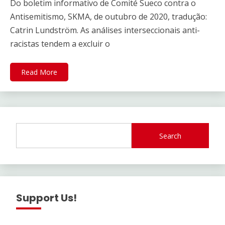
Do boletim informativo de Comité Sueco contra o
Antisemitismo, SKMA, de outubro de 2020, tradução:
Catrin Lundström. As análises interseccionais anti-
racistas tendem a excluir o
Read More
Search
Support Us!