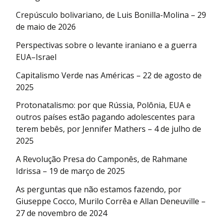
Crepúsculo bolivariano, de Luis Bonilla-Molina – 29
de maio de 2026
Perspectivas sobre o levante iraniano e a guerra
EUA–Israel
Capitalismo Verde nas Américas – 22 de agosto de
2025
Protonatalismo: por que Rússia, Polônia, EUA e
outros países estão pagando adolescentes para
terem bebês, por Jennifer Mathers – 4 de julho de
2025
A Revolução Presa do Camponês, de Rahmane
Idrissa – 19 de março de 2025
As perguntas que não estamos fazendo, por
Giuseppe Cocco, Murilo Corrêa e Allan Deneuville –
27 de novembro de 2024