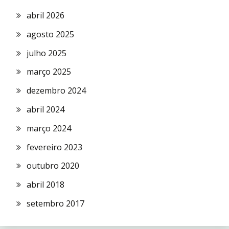
abril 2026
agosto 2025
julho 2025
março 2025
dezembro 2024
abril 2024
março 2024
fevereiro 2023
outubro 2020
abril 2018
setembro 2017