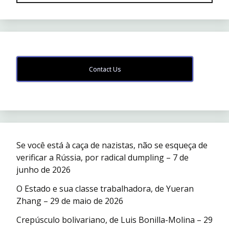
Contact Us
Se você está à caça de nazistas, não se esqueça de
verificar a Rússia, por radical dumpling – 7 de
junho de 2026
O Estado e sua classe trabalhadora, de Yueran
Zhang – 29 de maio de 2026
Crepúsculo bolivariano, de Luis Bonilla-Molina – 29