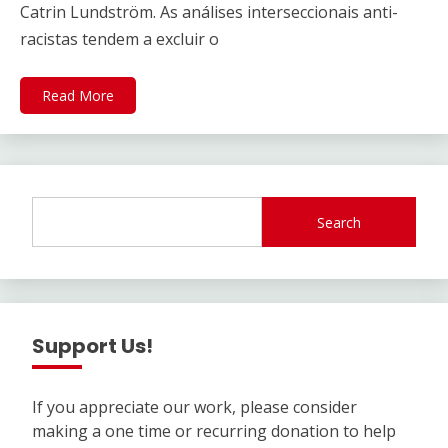
Catrin Lundström. As análises interseccionais anti-
racistas tendem a excluir o
Read More
Search
Support Us!
If you appreciate our work, please consider
making a one time or recurring donation to help