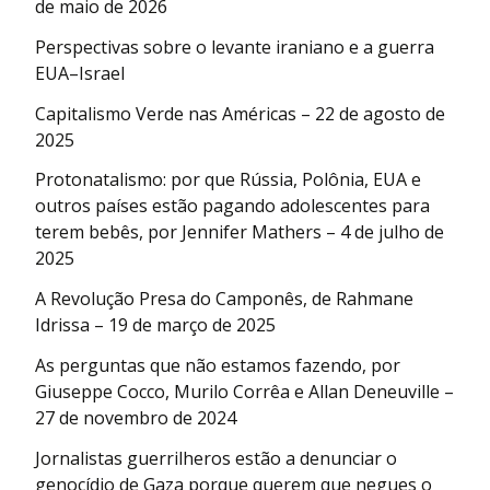
de maio de 2026
Perspectivas sobre o levante iraniano e a guerra
EUA–Israel
Capitalismo Verde nas Américas – 22 de agosto de
2025
Protonatalismo: por que Rússia, Polônia, EUA e
outros países estão pagando adolescentes para
terem bebês, por Jennifer Mathers – 4 de julho de
2025
A Revolução Presa do Camponês, de Rahmane
Idrissa – 19 de março de 2025
As perguntas que não estamos fazendo, por
Giuseppe Cocco, Murilo Corrêa e Allan Deneuville –
27 de novembro de 2024
Jornalistas guerrilheros estão a denunciar o
genocídio de Gaza porque querem que negues o