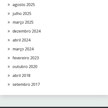
agosto 2025
julho 2025
março 2025
dezembro 2024
abril 2024
março 2024
fevereiro 2023
outubro 2020
abril 2018
setembro 2017