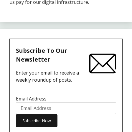
us pay for our digital infrastructure.
Subscribe To Our
Newsletter
Enter your email to receive a
weekly roundup of posts.
Email Address