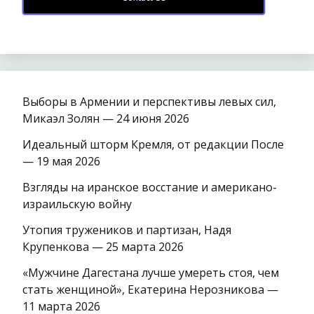
Выборы в Армении и перспективы левых сил,
Микаэл Золян — 24 июня 2026
Идеальный шторм Кремля, от редакции После
— 19 мая 2026
Взгляды на иранское восстание и американо-
израильскую войну
Утопия тружеников и партизан, Надя
Крупенкова — 25 марта 2026
«Мужчине Дагестана лучше умереть стоя, чем
стать женщиной», Екатерина Нерозникова —
11 марта 2026