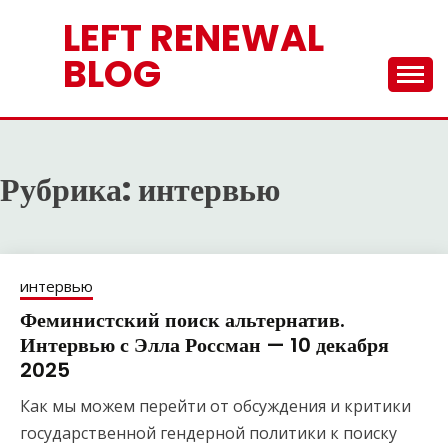
Перейти
LEFT RENEWAL
к
содержимому
BLOG
Рубрика:
интервью
интервью
Феминистский поиск альтернатив.
Интервью с Элла Россман — 10 декабря
2025
Как мы можем перейти от обсуждения и критики
государственной гендерной политики к поиску