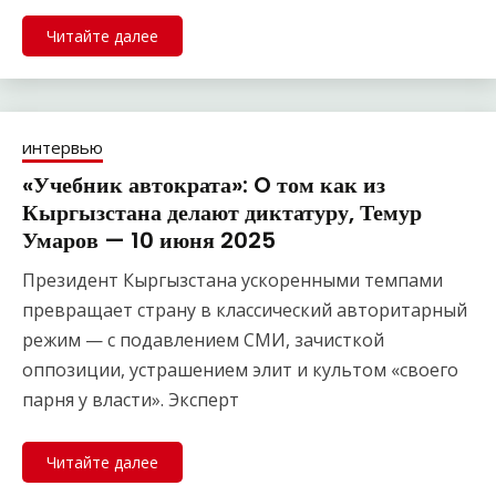
Читайте далее
интервью
«Учебник автократа»: O том как из
Кыргызстана делают диктатуру, Темур
Умаров — 10 июня 2025
Президент Кыргызстана ускоренными темпами
превращает страну в классический авторитарный
режим — с подавлением СМИ, зачисткой
оппозиции, устрашением элит и культом «своего
парня у власти». Эксперт
Читайте далее