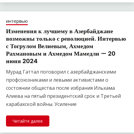
интервью
Изменения к лучшему в Азербайджане
возможны только с революцией. Интервью
с Тогрулом Велиевым, Ахмедом
Рахмановым и Ахмедом Мамедли — 20
июня 2024
Мурад Гаттал поговорил с азербайджанскими
профсоюзниками и левыми активистами о
состоянии общества после избрания Ильхама
Алиева на пятый президентский срок и Третьей
карабахской войны. Усиление
Читайте далее