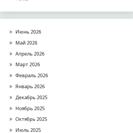
Июнь 2026
Май 2026
Апрель 2026
Март 2026
Февраль 2026
Январь 2026
Декабрь 2025
Ноябрь 2025
Октябрь 2025
Июль 2025