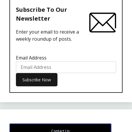
Subscribe To Our
Newsletter
Enter your email to receive a
weekly roundup of posts.
Email Address
Contact Us