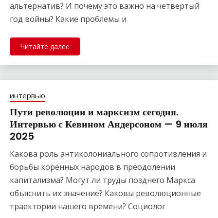
альтернатив? И почему это важно на четвертый
год войны? Какие проблемы и
Читайте далее
интервью
Пути революции и марксизм сегодня.
Интервью с Кевином Андерсоном — 9 июля
2025
Какова роль антиколониального сопротивления и
борьбы коренных народов в преодолении
капитализма? Могут ли труды позднего Маркса
объяснить их значение? Каковы революционные
траектории нашего времени? Социолог