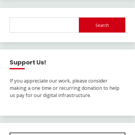
Search
Support Us!
If you appreciate our work, please consider
making a one time or recurring donation to help
us pay for our digital infrastructure.