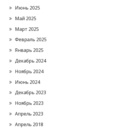
Июнь 2025
Май 2025
Март 2025
Февраль 2025
Январь 2025
Декабрь 2024
Ноябрь 2024
Июнь 2024
Декабрь 2023
Ноябрь 2023
Апрель 2023
Апрель 2018