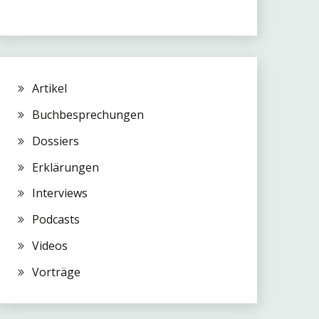
Artikel
Buchbesprechungen
Dossiers
Erklärungen
Interviews
Podcasts
Videos
Vorträge