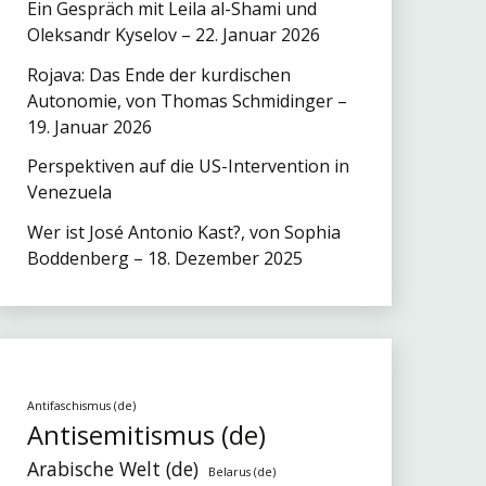
Ein Gespräch mit Leila al-Shami und
Oleksandr Kyselov – 22. Januar 2026
Rojava: Das Ende der kurdischen
Autonomie, von Thomas Schmidinger –
19. Januar 2026
Perspektiven auf die US-Intervention in
Venezuela
Wer ist José Antonio Kast?, von Sophia
Boddenberg – 18. Dezember 2025
Antifaschismus (de)
Antisemitismus (de)
Arabische Welt (de)
Belarus (de)