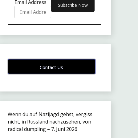
Email Address
Contact Us
Wenn du auf Nazijagd gehst, vergiss
nicht, in Russland nachzusehen, von
radical dumpling – 7. Juni 2026