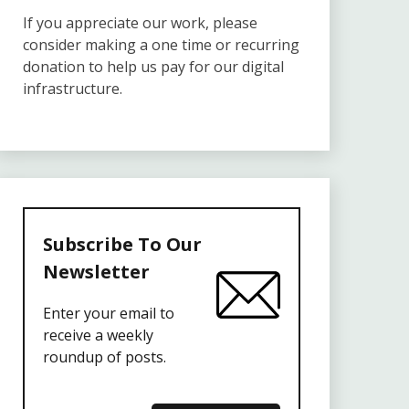
If you appreciate our work, please
consider making a one time or recurring
donation to help us pay for our digital
infrastructure.
Subscribe To Our
Newsletter
Enter your email to
receive a weekly
roundup of posts.