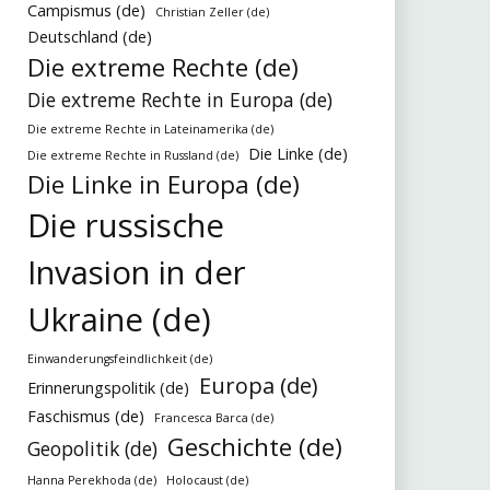
Campismus (de)
Christian Zeller (de)
Deutschland (de)
Die extreme Rechte (de)
Die extreme Rechte in Europa (de)
Die extreme Rechte in Lateinamerika (de)
Die Linke (de)
Die extreme Rechte in Russland (de)
Die Linke in Europa (de)
Die russische
Invasion in der
Ukraine (de)
Einwanderungsfeindlichkeit (de)
Europa (de)
Erinnerungspolitik (de)
Faschismus (de)
Francesca Barca (de)
Geschichte (de)
Geopolitik (de)
Hanna Perekhoda (de)
Holocaust (de)