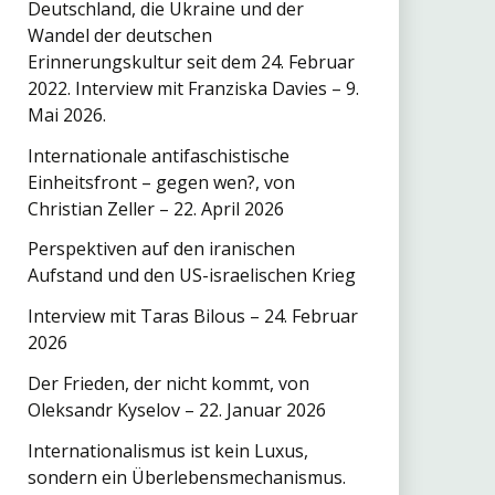
Deutschland, die Ukraine und der
Wandel der deutschen
Erinnerungskultur seit dem 24. Februar
2022. Interview mit Franziska Davies – 9.
Mai 2026.
Internationale antifaschistische
Einheitsfront – gegen wen?, von
Christian Zeller – 22. April 2026
Perspektiven auf den iranischen
Aufstand und den US-israelischen Krieg
Interview mit Taras Bilous – 24. Februar
2026
Der Frieden, der nicht kommt, von
Oleksandr Kyselov – 22. Januar 2026
Internationa­lismus ist kein Luxus,
sondern ein Überlebens­mechanismus.