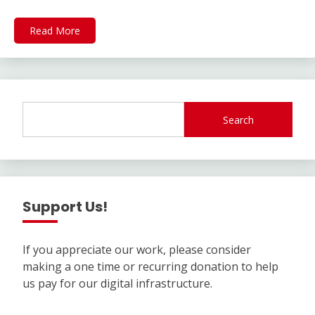
Read More
Search
Support Us!
If you appreciate our work, please consider
making a one time or recurring donation to help
us pay for our digital infrastructure.