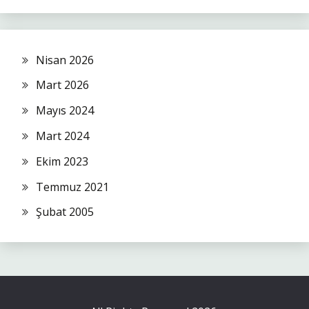
Nisan 2026
Mart 2026
Mayıs 2024
Mart 2024
Ekim 2023
Temmuz 2021
Şubat 2005