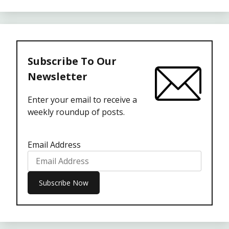
Subscribe To Our
Newsletter
Enter your email to receive a
weekly roundup of posts.
Email Address