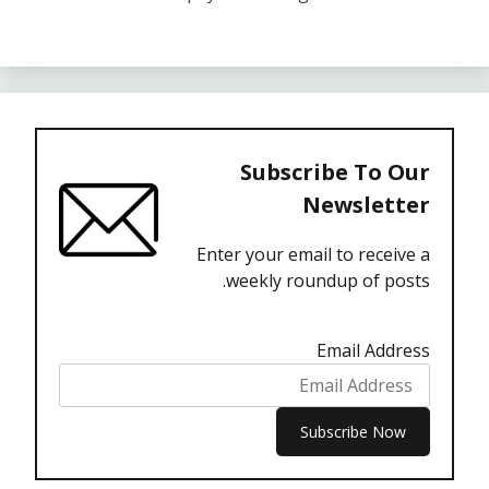
Subscribe To Our
Newsletter
Enter your email to receive a
weekly roundup of posts.
Email Address