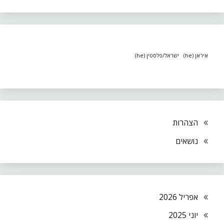
איראן (he)
ישראל/פלסטין (he)
הצהרות
נושאים
אפריל 2026
יוני 2025