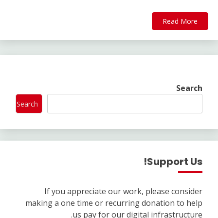
Read More
Search
Search
Support Us!
If you appreciate our work, please consider
making a one time or recurring donation to help
us pay for our digital infrastructure.