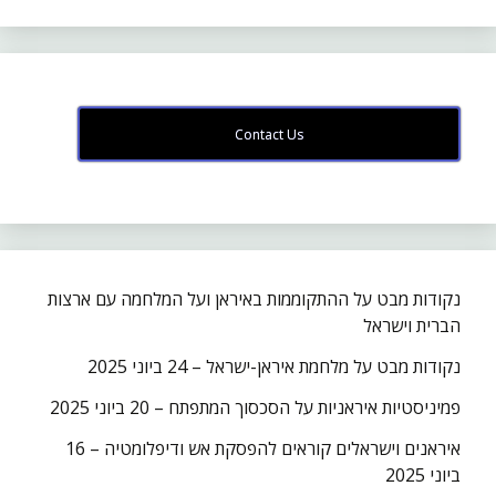
Contact Us
נקודות מבט על ההתקוממות באיראן ועל המלחמה עם ארצות
הברית וישראל
נקודות מבט על מלחמת איראן-ישראל – 24 ביוני 2025
פמיניסטיות איראניות על הסכסוך המתפתח – 20 ביוני 2025
איראנים וישראלים קוראים להפסקת אש ודיפלומטיה – 16
ביוני 2025