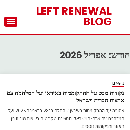
Ski
LEFT RENEWAL
t
BLOG
conten
חודש:
אפריל 2026
נושאים
נקודות מבט על ההתקוממות באיראן ועל המלחמה עם
ארצות הברית וישראל
אסופה על ההתקוממות באיראן שהחלה ב־28 בדצמבר 2025 ועל
המלחמה עם ארה״ב וישראל, המציגה טקסטים בשפות שונות מן
האזור וממקומות נוספים.