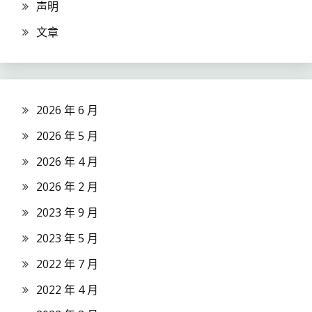
声明
文章
2026 年 6 月
2026 年 5 月
2026 年 4 月
2026 年 2 月
2023 年 9 月
2023 年 5 月
2022 年 7 月
2022 年 4 月