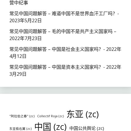
营中纪事
常见中国问题解答 – 难道中国不是世界血汗工厂吗？-
2023年5月22日
常见中国问题解答 – 毛的中国不是共产主义国家吗 –
2022年7月23日
常见中国问题解答 – 中国是社会主义国家吗？- 2022年
4月12日
常见中国问题解答 – 中国是资本主义国家吗？- 2022年
3月29日
东亚 (zc)
"阿拉伯之春" (zc)
Collectif Roja (zc)
中国 (zc)
中国公共舆论 (zc)
东亚极右翼 (zc)