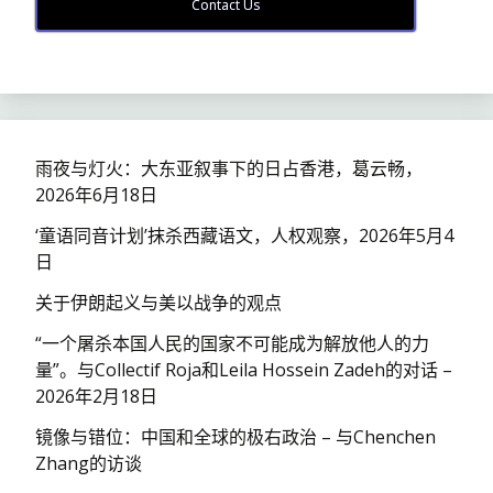
Contact Us
雨夜与灯火：大东亚叙事下的日占香港，葛云畅，
2026年6月18日
‘童语同音计划’抹杀西藏语文，人权观察，2026年5月4
日
关于伊朗起义与美以战争的观点
“一个屠杀本国人民的国家不可能成为解放他人的力
量”。与Collectif Roja和Leila Hossein Zadeh的对话 –
2026年2月18日
镜像与错位：中国和全球的极右政治 – 与Chenchen
Zhang的访谈