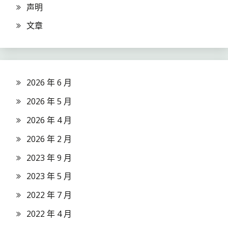
声明
文章
2026 年 6 月
2026 年 5 月
2026 年 4 月
2026 年 2 月
2023 年 9 月
2023 年 5 月
2022 年 7 月
2022 年 4 月