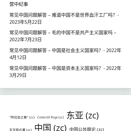
营中纪事
常见中国问题解答 – 难道中国不是世界血汗工厂吗？-
2023年5月22日
常见中国问题解答 – 毛的中国不是共产主义国家吗 –
2022年7月23日
常见中国问题解答 – 中国是社会主义国家吗？- 2022年
4月12日
常见中国问题解答 – 中国是资本主义国家吗？- 2022年
3月29日
东亚 (zc)
"阿拉伯之春" (zc)
Collectif Roja (zc)
中国 (zc)
中国公共舆论 (zc)
东亚极右翼 (zc)