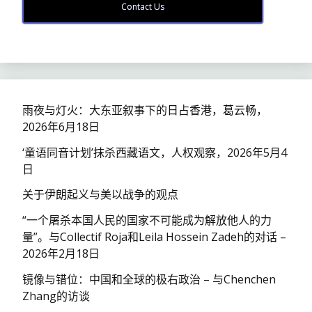
Contact Us
雨夜与灯火：大东亚叙事下的日占香港，葛云畅，
2026年6月18日
‘童语同音计划’抹杀西藏语文，人权观察，2026年5月4
日
关于伊朗起义与美以战争的观点
“一个屠杀本国人民的国家不可能成为解放他人的力
量”。与Collectif Roja和Leila Hossein Zadeh的对话 –
2026年2月18日
镜像与错位：中国和全球的极右政治 – 与Chenchen
Zhang的访谈