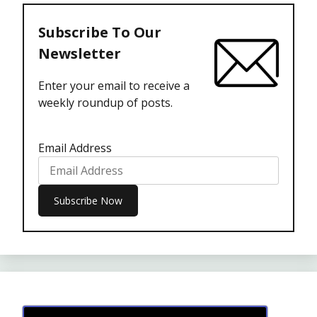
Subscribe To Our
Newsletter
Enter your email to receive a
weekly roundup of posts.
Email Address