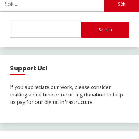
efter:
Search
Support Us!
If you appreciate our work, please consider
making a one time or recurring donation to help
us pay for our digital infrastructure.