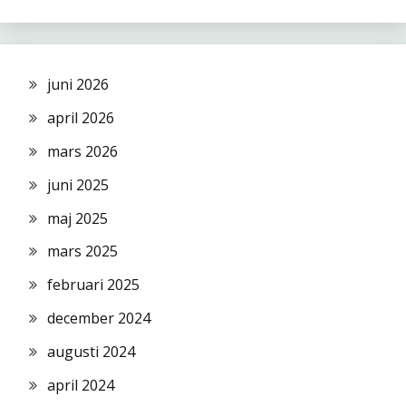
juni 2026
april 2026
mars 2026
juni 2025
maj 2025
mars 2025
februari 2025
december 2024
augusti 2024
april 2024