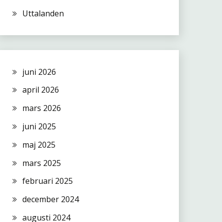
Uttalanden
juni 2026
april 2026
mars 2026
juni 2025
maj 2025
mars 2025
februari 2025
december 2024
augusti 2024