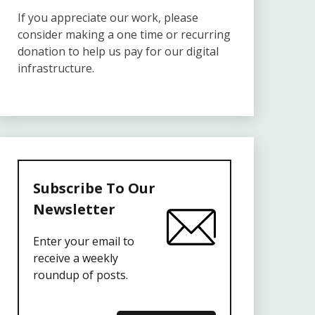
If you appreciate our work, please
consider making a one time or recurring
donation to help us pay for our digital
infrastructure.
Subscribe To Our
Newsletter
Enter your email to
receive a weekly
roundup of posts.