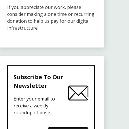
If you appreciate our work, please
consider making a one time or recurring
donation to help us pay for our digital
infrastructure.
Subscribe To Our
Newsletter
Enter your email to
receive a weekly
roundup of posts.