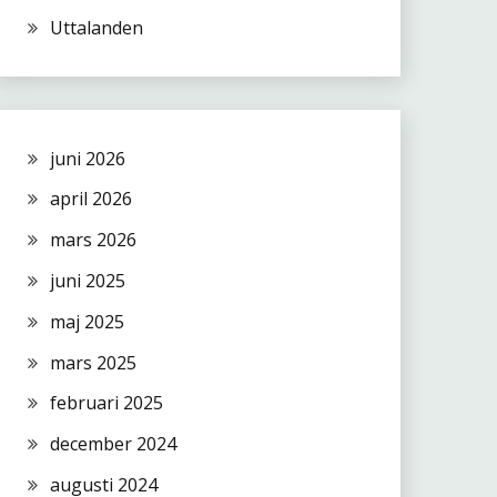
Uttalanden
juni 2026
april 2026
mars 2026
juni 2025
maj 2025
mars 2025
februari 2025
december 2024
augusti 2024