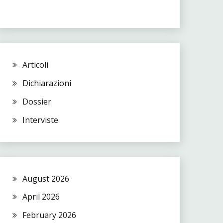
Articoli
Dichiarazioni
Dossier
Interviste
August 2026
April 2026
February 2026