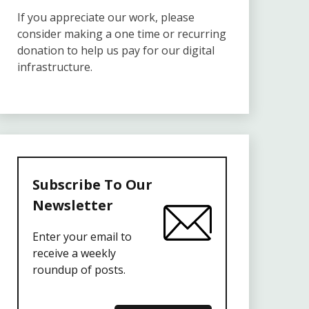
If you appreciate our work, please
consider making a one time or recurring
donation to help us pay for our digital
infrastructure.
Subscribe To Our
Newsletter
Enter your email to
receive a weekly
roundup of posts.