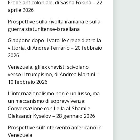
Frode anticoloniale, di Sasha Fokina – 22
aprile 2026
Prospettive sulla rivolta iraniana e sulla
guerra statunitense-israeliana
Giappone dopo il voto: le crepe dietro la
vittoria, di Andrea Ferrario – 20 febbraio
2026
Venezuela, gli ex chavisti scivolano
verso il trumpismo, di Andrea Martini –
10 febbraio 2026
L’internazionalismo non è un lusso, ma
un meccanismo di sopravvivenza:
Conversazione con Leila al-Shami e
Oleksandr Kyselov – 28 gennaio 2026
Prospettive sull’intervento americano in
Venezuela