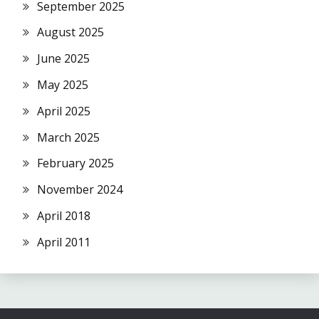
September 2025
August 2025
June 2025
May 2025
April 2025
March 2025
February 2025
November 2024
April 2018
April 2011