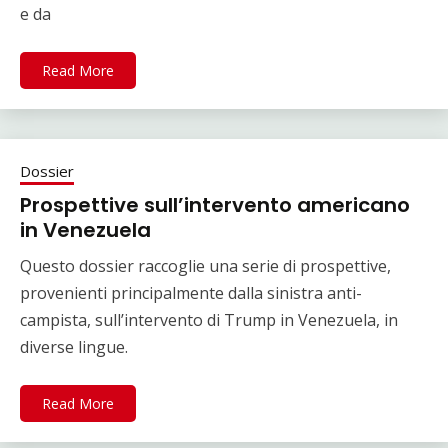
e da
Read More
Dossier
Prospettive sull’intervento americano
in Venezuela
Questo dossier raccoglie una serie di prospettive,
provenienti principalmente dalla sinistra anti-
campista, sull’intervento di Trump in Venezuela, in
diverse lingue.
Read More