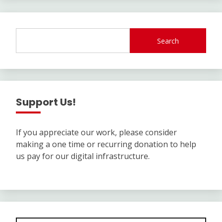
Search
Support Us!
If you appreciate our work, please consider
making a one time or recurring donation to help
us pay for our digital infrastructure.