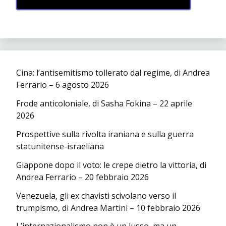
Cina: l’antisemitismo tollerato dal regime, di Andrea
Ferrario – 6 agosto 2026
Frode anticoloniale, di Sasha Fokina – 22 aprile
2026
Prospettive sulla rivolta iraniana e sulla guerra
statunitense-israeliana
Giappone dopo il voto: le crepe dietro la vittoria, di
Andrea Ferrario – 20 febbraio 2026
Venezuela, gli ex chavisti scivolano verso il
trumpismo, di Andrea Martini – 10 febbraio 2026