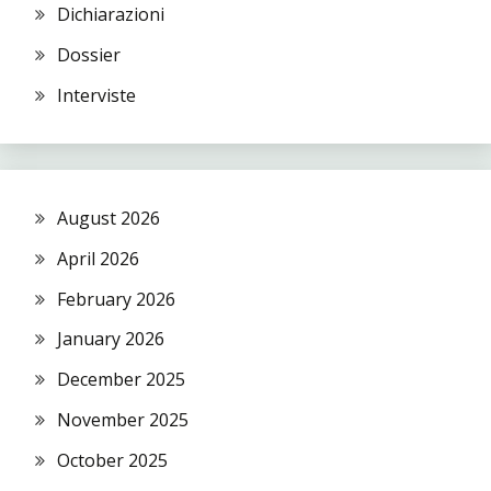
Dichiarazioni
Dossier
Interviste
August 2026
April 2026
February 2026
January 2026
December 2025
November 2025
October 2025