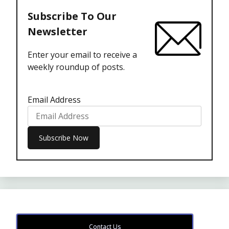
Subscribe To Our
Newsletter
Enter your email to receive a
weekly roundup of posts.
Email Address
Contact Us