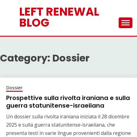
Skip
LEFT RENEWAL
to
content
BLOG
Category:
Dossier
Dossier
Prospettive sulla rivolta iraniana e sulla
guerra statunitense-israeliana
Un dossier sulla rivolta iraniana iniziata il 28 dicembre
2025 e sulla guerra statunitense-israeliana, che
presenta testi in varie lingue provenienti dalla regione