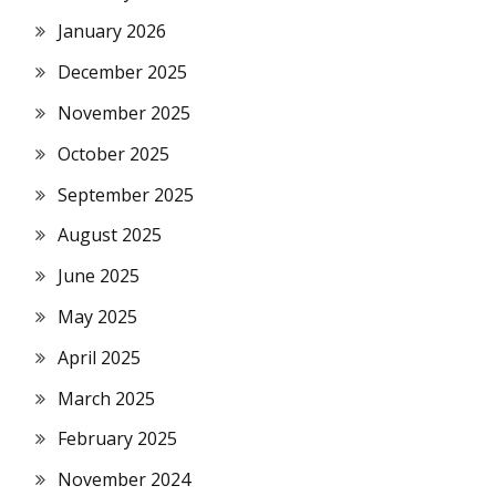
January 2026
December 2025
November 2025
October 2025
September 2025
August 2025
June 2025
May 2025
April 2025
March 2025
February 2025
November 2024