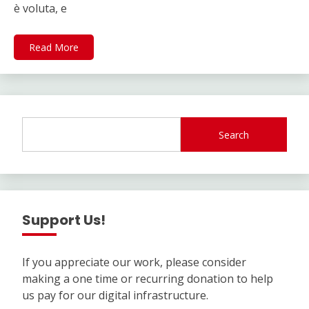
è voluta, e
Read More
Search
Support Us!
If you appreciate our work, please consider
making a one time or recurring donation to help
us pay for our digital infrastructure.