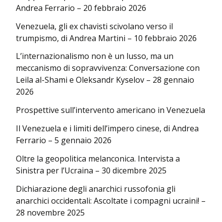
Andrea Ferrario – 20 febbraio 2026
Venezuela, gli ex chavisti scivolano verso il
trumpismo, di Andrea Martini – 10 febbraio 2026
L’internazionalismo non è un lusso, ma un
meccanismo di sopravvivenza: Conversazione con
Leila al-Shami e Oleksandr Kyselov – 28 gennaio
2026
Prospettive sull’intervento americano in Venezuela
Il Venezuela e i limiti dell’impero cinese, di Andrea
Ferrario – 5 gennaio 2026
Oltre la geopolitica melanconica. Intervista a
Sinistra per l’Ucraina – 30 dicembre 2025
Dichiarazione degli anarchici russofonia gli
anarchici occidentali: Ascoltate i compagni ucraini! –
28 novembre 2025