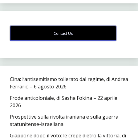
Contact Us
Cina: l’antisemitismo tollerato dal regime, di Andrea
Ferrario – 6 agosto 2026
Frode anticoloniale, di Sasha Fokina – 22 aprile
2026
Prospettive sulla rivolta iraniana e sulla guerra
statunitense-israeliana
Giappone dopo il voto: le crepe dietro la vittoria, di