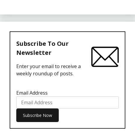
Subscribe To Our
Newsletter
Enter your email to receive a
weekly roundup of posts.
Email Address