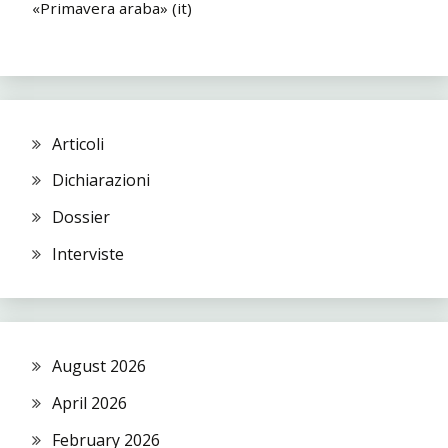
«Primavera araba» (it)
Articoli
Dichiarazioni
Dossier
Interviste
August 2026
April 2026
February 2026