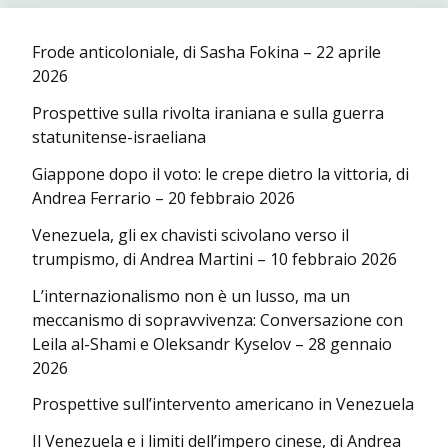
Frode anticoloniale, di Sasha Fokina – 22 aprile
2026
Prospettive sulla rivolta iraniana e sulla guerra
statunitense-israeliana
Giappone dopo il voto: le crepe dietro la vittoria, di
Andrea Ferrario – 20 febbraio 2026
Venezuela, gli ex chavisti scivolano verso il
trumpismo, di Andrea Martini – 10 febbraio 2026
L’internazionalismo non è un lusso, ma un
meccanismo di sopravvivenza: Conversazione con
Leila al-Shami e Oleksandr Kyselov – 28 gennaio
2026
Prospettive sull’intervento americano in Venezuela
Il Venezuela e i limiti dell’impero cinese, di Andrea