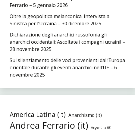
Ferrario – 5 gennaio 2026
Oltre la geopolitica melanconica. Intervista a
Sinistra per l’Ucraina – 30 dicembre 2025
Dichiarazione degli anarchici russofonia gli
anarchici occidentali: Ascoltate i compagni ucraini! –
28 novembre 2025
Sul silenziamento delle voci provenienti dall’Europa
orientale durante gli eventi anarchici nell’UE – 6
novembre 2025
America Latina (it)
Anarchismo (it)
Andrea Ferrario (it)
Argentina (it)