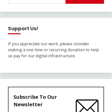
Support Us!
If you appreciate our work, please consider
making a one time or recurring donation to help
us pay for our digital infrastructure.
Subscribe To Our
Newsletter