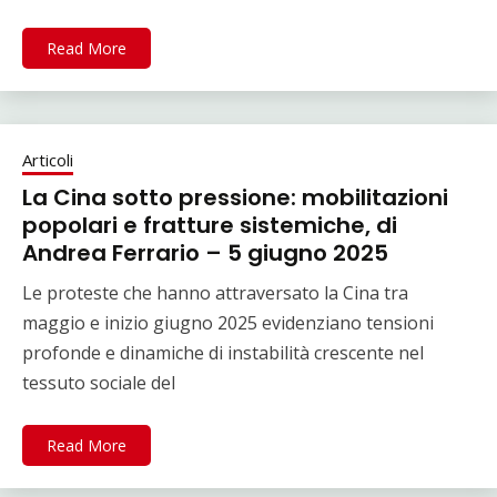
Read More
Articoli
La Cina sotto pressione: mobilitazioni
popolari e fratture sistemiche, di
Andrea Ferrario – 5 giugno 2025
Le proteste che hanno attraversato la Cina tra
maggio e inizio giugno 2025 evidenziano tensioni
profonde e dinamiche di instabilità crescente nel
tessuto sociale del
Read More