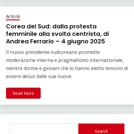
Articoli
Corea del Sud: dalla protesta
femminile alla svolta centrista, di
Andrea Ferrario – 4 giugno 2025
Il nuovo presidente sudcoreano promette
moderazione interna e pragmatismo internazionale,
mentre donne e giovani che lo hanno eletto temono di
essere delusi dalle sue nuove
Read More
Search