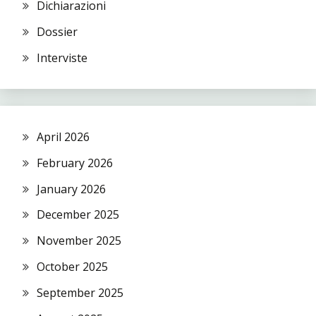
Dichiarazioni
Dossier
Interviste
April 2026
February 2026
January 2026
December 2025
November 2025
October 2025
September 2025