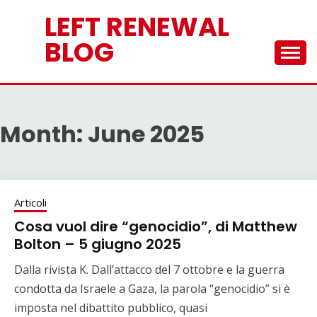
Skip
LEFT RENEWAL
to
content
BLOG
Month:
June 2025
Articoli
Cosa vuol dire “genocidio”, di Matthew
Bolton – 5 giugno 2025
Dalla rivista K. Dall’attacco del 7 ottobre e la guerra
condotta da Israele a Gaza, la parola “genocidio” si è
imposta nel dibattito pubblico, quasi