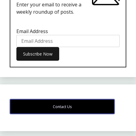
Enter your email to receive a
weekly roundup of posts.
Email Address
Contact Us