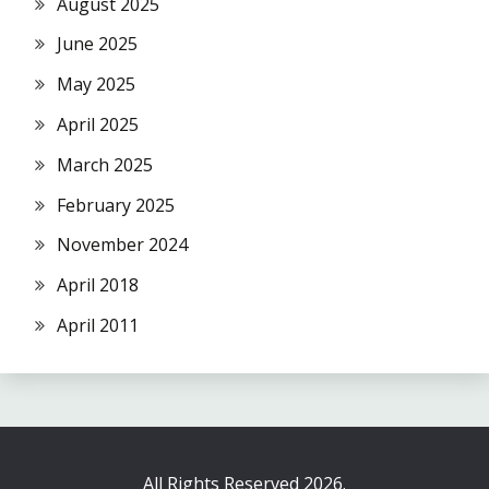
August 2025
June 2025
May 2025
April 2025
March 2025
February 2025
November 2024
April 2018
April 2011
All Rights Reserved 2026.