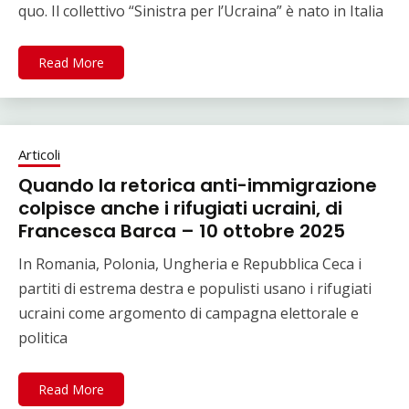
quo. Il collettivo “Sinistra per l’Ucraina” è nato in Italia
Read More
Articoli
Quando la retorica anti-immigrazione
colpisce anche i rifugiati ucraini, di
Francesca Barca – 10 ottobre 2025
In Romania, Polonia, Ungheria e Repubblica Ceca i
partiti di estrema destra e populisti usano i rifugiati
ucraini come argomento di campagna elettorale e
politica
Read More