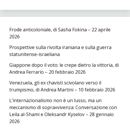
Frode anticoloniale, di Sasha Fokina – 22 aprile
2026
Prospettive sulla rivolta iraniana e sulla guerra
statunitense-israeliana
Giappone dopo il voto: le crepe dietro la vittoria, di
Andrea Ferrario – 20 febbraio 2026
Venezuela, gli ex chavisti scivolano verso il
trumpismo, di Andrea Martini – 10 febbraio 2026
L’internazionalismo non è un lusso, ma un
meccanismo di sopravvivenza: Conversazione con
Leila al-Shami e Oleksandr Kyselov – 28 gennaio
2026