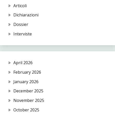
Articoli
Dichiarazioni
Dossier
Interviste
April 2026
February 2026
January 2026
December 2025
November 2025
October 2025