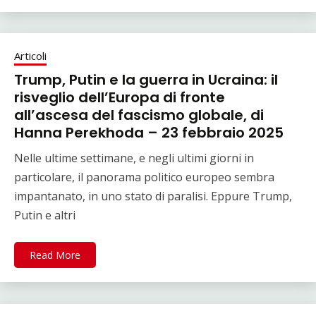
Articoli
Trump, Putin e la guerra in Ucraina: il
risveglio dell’Europa di fronte
all’ascesa del fascismo globale, di
Hanna Perekhoda – 23 febbraio 2025
Nelle ultime settimane, e negli ultimi giorni in
particolare, il panorama politico europeo sembra
impantanato, in uno stato di paralisi. Eppure Trump,
Putin e altri
Read More