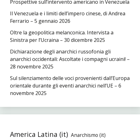
Prospettive sull’intervento americano in Venezuela
Il Venezuela e i limiti dell’impero cinese, di Andrea
Ferrario – 5 gennaio 2026
Oltre la geopolitica melanconica. Intervista a
Sinistra per l’Ucraina – 30 dicembre 2025
Dichiarazione degli anarchici russofonia gli
anarchici occidentali: Ascoltate i compagni ucraini! –
28 novembre 2025
Sul silenziamento delle voci provenienti dall’Europa
orientale durante gli eventi anarchici nell’UE – 6
novembre 2025
America Latina (it)
Anarchismo (it)