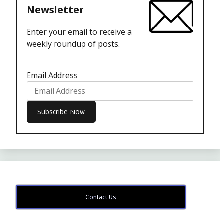
Newsletter
Enter your email to receive a
weekly roundup of posts.
Email Address
Contact Us