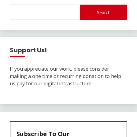
Search
Support Us!
If you appreciate our work, please consider
making a one time or recurring donation to help
us pay for our digital infrastructure.
Subscribe To Our