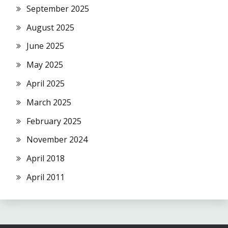
September 2025
August 2025
June 2025
May 2025
April 2025
March 2025
February 2025
November 2024
April 2018
April 2011