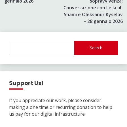
gennaio 2026
sopravvivenza:
Conversazione con Leila al-
Shami e Oleksandr Kyselov
– 28 gennaio 2026
Search
Support Us!
If you appreciate our work, please consider
making a one time or recurring donation to help
us pay for our digital infrastructure.