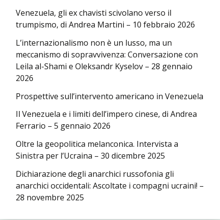
Venezuela, gli ex chavisti scivolano verso il
trumpismo, di Andrea Martini – 10 febbraio 2026
L’internazionalismo non è un lusso, ma un
meccanismo di sopravvivenza: Conversazione con
Leila al-Shami e Oleksandr Kyselov – 28 gennaio
2026
Prospettive sull’intervento americano in Venezuela
Il Venezuela e i limiti dell’impero cinese, di Andrea
Ferrario – 5 gennaio 2026
Oltre la geopolitica melanconica. Intervista a
Sinistra per l’Ucraina – 30 dicembre 2025
Dichiarazione degli anarchici russofonia gli
anarchici occidentali: Ascoltate i compagni ucraini! –
28 novembre 2025