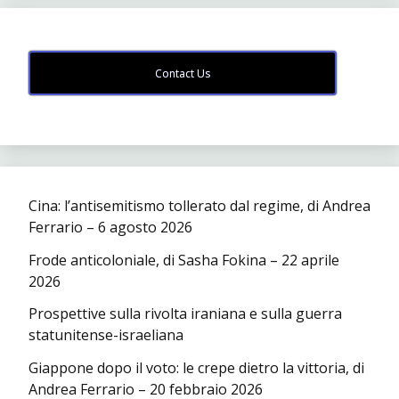
Contact Us
Cina: l’antisemitismo tollerato dal regime, di Andrea
Ferrario – 6 agosto 2026
Frode anticoloniale, di Sasha Fokina – 22 aprile
2026
Prospettive sulla rivolta iraniana e sulla guerra
statunitense-israeliana
Giappone dopo il voto: le crepe dietro la vittoria, di
Andrea Ferrario – 20 febbraio 2026