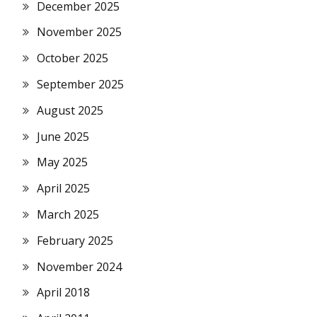
December 2025
November 2025
October 2025
September 2025
August 2025
June 2025
May 2025
April 2025
March 2025
February 2025
November 2024
April 2018