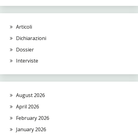
Articoli
Dichiarazioni
Dossier
Interviste
August 2026
April 2026
February 2026
January 2026