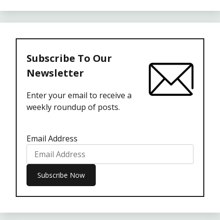
Subscribe To Our
Newsletter
Enter your email to receive a
weekly roundup of posts.
Email Address