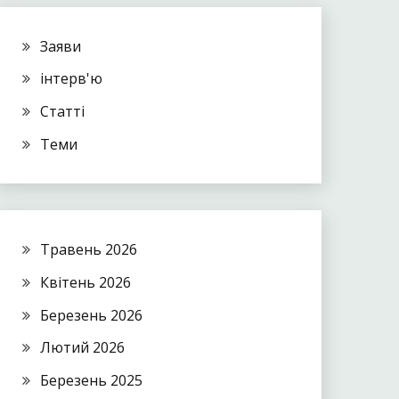
Заяви
інтерв'ю
Статті
Теми
Травень 2026
Квітень 2026
Березень 2026
Лютий 2026
Березень 2025