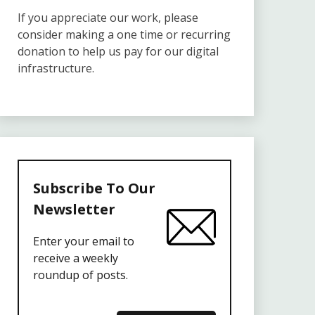
If you appreciate our work, please
consider making a one time or recurring
donation to help us pay for our digital
infrastructure.
Subscribe To Our
Newsletter
Enter your email to
receive a weekly
roundup of posts.