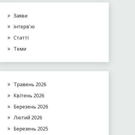
Заяви
інтерв'ю
Статті
Теми
Травень 2026
Квітень 2026
Березень 2026
Лютий 2026
Березень 2025