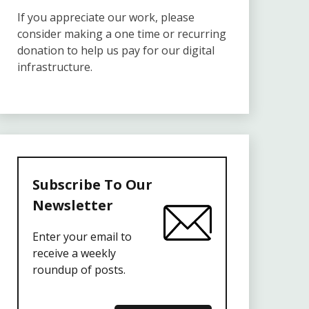
If you appreciate our work, please
consider making a one time or recurring
donation to help us pay for our digital
infrastructure.
Subscribe To Our
Newsletter
Enter your email to
receive a weekly
roundup of posts.