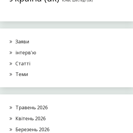
Юнас Шестедт (uk)
Заяви
інтерв'ю
Статті
Теми
Травень 2026
Квітень 2026
Березень 2026