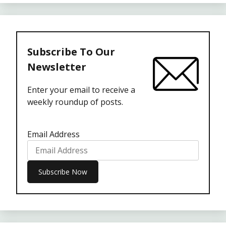
Subscribe To Our
Newsletter
Enter your email to receive a
weekly roundup of posts.
Email Address