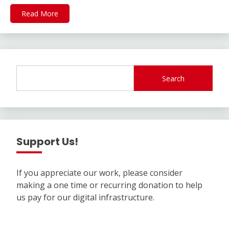
Read More
Search
Support Us!
If you appreciate our work, please consider
making a one time or recurring donation to help
us pay for our digital infrastructure.