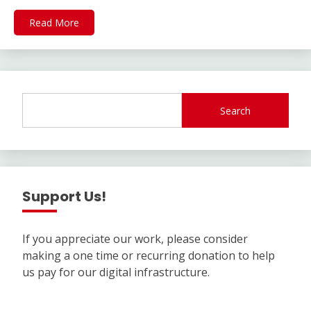
Read More
Search
Support Us!
If you appreciate our work, please consider
making a one time or recurring donation to help
us pay for our digital infrastructure.