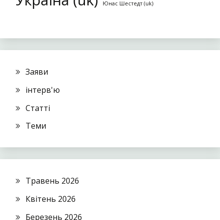
Україна (uk)
Юнас Шестедт (uk)
Заяви
інтерв'ю
Статті
Теми
Травень 2026
Квітень 2026
Березень 2026