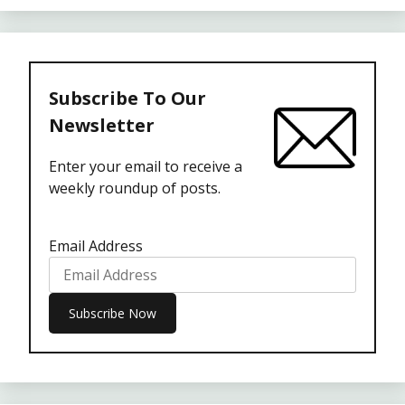
Subscribe To Our
Newsletter
Enter your email to receive a
weekly roundup of posts.
Email Address