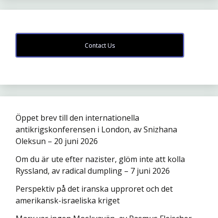
Contact Us
Öppet brev till den internationella
antikrigskonferensen i London, av Snizhana
Oleksun – 20 juni 2026
Om du är ute efter nazister, glöm inte att kolla
Ryssland, av radical dumpling – 7 juni 2026
Perspektiv på det iranska upproret och det
amerikansk-israeliska kriget