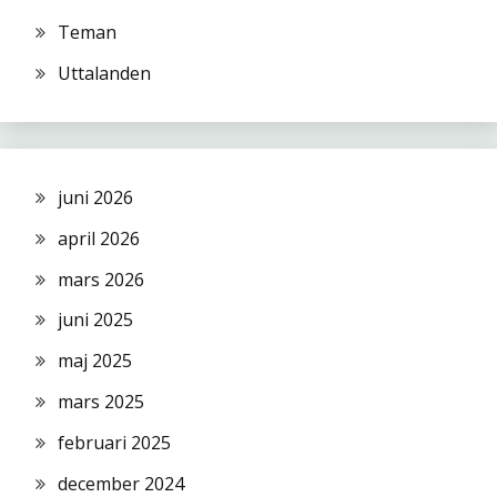
Teman
Uttalanden
juni 2026
april 2026
mars 2026
juni 2025
maj 2025
mars 2025
februari 2025
december 2024