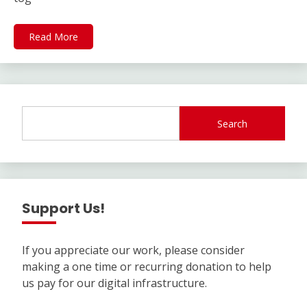
Read More
Search
Support Us!
If you appreciate our work, please consider
making a one time or recurring donation to help
us pay for our digital infrastructure.