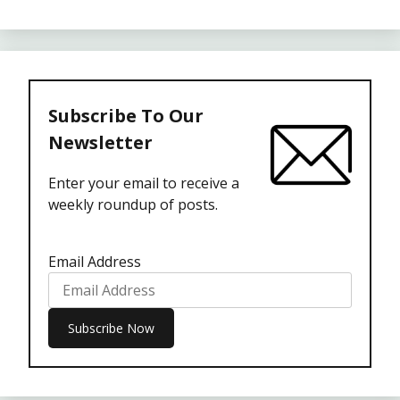
Subscribe To Our
Newsletter
Enter your email to receive a
weekly roundup of posts.
Email Address