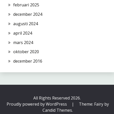
februari 2025
december 2024
augusti 2024
april 2024
mars 2024
oktober 2020
december 2016
All Rights Reserved 2026.
Proudly powered by WordPress
|
Theme: Fairy by
Candid Themes
.