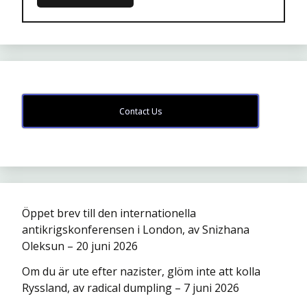
Contact Us
Öppet brev till den internationella
antikrigskonferensen i London, av Snizhana
Oleksun – 20 juni 2026
Om du är ute efter nazister, glöm inte att kolla
Ryssland, av radical dumpling – 7 juni 2026