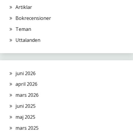
Artiklar
Bokrecensioner
Teman
Uttalanden
juni 2026
april 2026
mars 2026
juni 2025
maj 2025
mars 2025