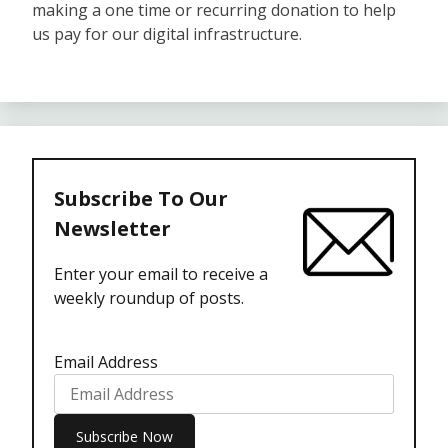
making a one time or recurring donation to help
us pay for our digital infrastructure.
Subscribe To Our
Newsletter
Enter your email to receive a
weekly roundup of posts.
Email Address