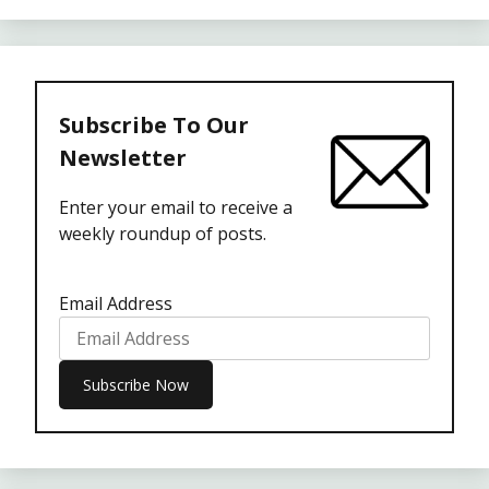
Subscribe To Our
Newsletter
Enter your email to receive a
weekly roundup of posts.
Email Address