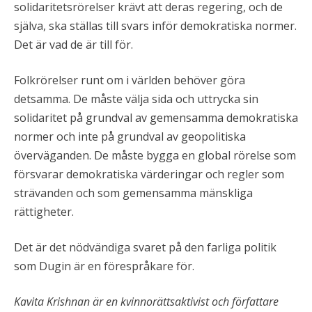
solidaritetsrörelser krävt att deras regering, och de
själva, ska ställas till svars inför demokratiska normer.
Det är vad de är till för.
Folkrörelser runt om i världen behöver göra
detsamma. De måste välja sida och uttrycka sin
solidaritet på grundval av gemensamma demokratiska
normer och inte på grundval av geopolitiska
överväganden. De måste bygga en global rörelse som
försvarar demokratiska värderingar och regler som
strävanden och som gemensamma mänskliga
rättigheter.
Det är det nödvändiga svaret på den farliga politik
som Dugin är en förespråkare för.
Kavita Krishnan är en kvinnorättsaktivist och författare