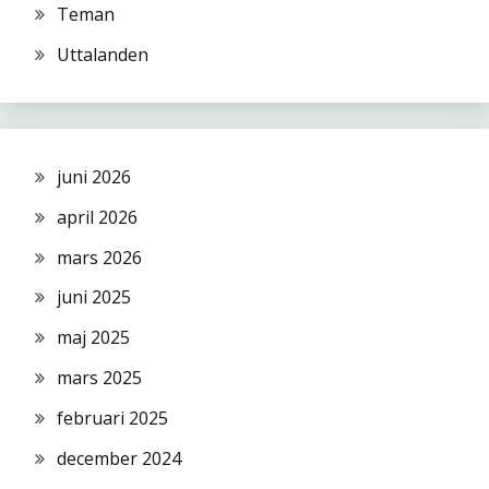
Teman
Uttalanden
juni 2026
april 2026
mars 2026
juni 2025
maj 2025
mars 2025
februari 2025
december 2024