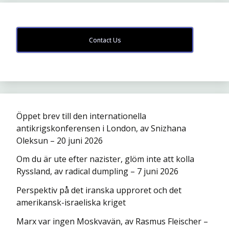
Contact Us
Öppet brev till den internationella
antikrigskonferensen i London, av Snizhana
Oleksun – 20 juni 2026
Om du är ute efter nazister, glöm inte att kolla
Ryssland, av radical dumpling – 7 juni 2026
Perspektiv på det iranska upproret och det
amerikansk-israeliska kriget
Marx var ingen Moskvavän, av Rasmus Fleischer –