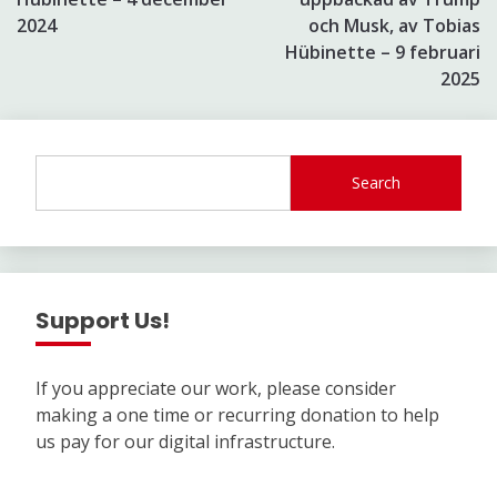
2024
och Musk, av Tobias
Hübinette – 9 februari
2025
Search
Support Us!
If you appreciate our work, please consider
making a one time or recurring donation to help
us pay for our digital infrastructure.