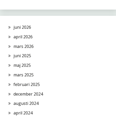
juni 2026
april 2026
mars 2026
juni 2025
maj 2025
mars 2025
februari 2025
december 2024
augusti 2024
april 2024