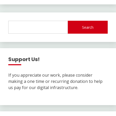
Search
Support Us!
If you appreciate our work, please consider
making a one time or recurring donation to help
us pay for our digital infrastructure.