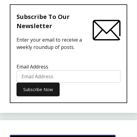
Subscribe To Our
Newsletter
Enter your email to receive a
weekly roundup of posts.
Email Address