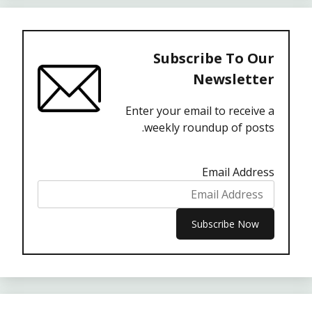
Subscribe To Our
Newsletter
Enter your email to receive a
weekly roundup of posts.
Email Address