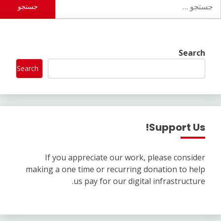
رای:
Search
Search
Support Us!
If you appreciate our work, please consider
making a one time or recurring donation to help
us pay for our digital infrastructure.