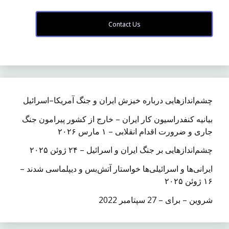
Contact Us
چشم‌اندازهایی درباره خیزش ایران و جنگ آمریکا–اسرائیل
بیانیه کنفدراسیون کار ایران – خارج از کشور پیرامون جنگ
جاری و ضرورت اقدام انقلابی – ۱ مارس ۲۰۲۶
چشم‌اندازهایی بر جنگ ایران و اسرائیل – ۲۴ ژوئن ۲۰۲۵
ایرانی‌ها و اسرائیلی‌ها خواستار آتش‌بس و دیپلماسی شدند –
۱۶ ژوئن ۲۰۲۵
شروین – برای – 27 سپتامبر 2022