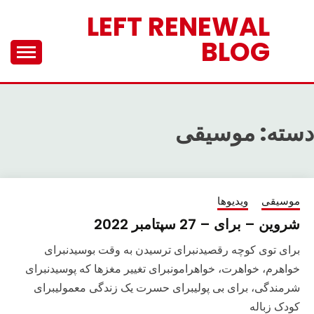
Ski
LEFT RENEWAL
t
BLOG
conten
دسته:
موسیقی
موسیقی
ویدیوها
شروین – برای – 27 سپتامبر 2022
برای توی کوچه رقصیدنبرای ترسیدن به وقت بوسیدنبرای
خواهرم، خواهرت، خواهرامونبرای تغییر مغزها که پوسیدنبرای
شرمندگی، برای بی پولیبرای حسرت یک زندگی معمولیبرای
کودک زباله