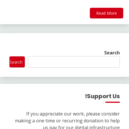
Read More
Search
Search
Support Us!
If you appreciate our work, please consider
making a one time or recurring donation to help
us pay for our digital infrastructure.