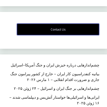
Contact Us
چشم‌اندازهایی درباره خیزش ایران و جنگ آمریکا–اسرائیل
بیانیه کنفدراسیون کار ایران – خارج از کشور پیرامون جنگ
جاری و ضرورت اقدام انقلابی – ۱ مارس ۲۰۲۶
چشم‌اندازهایی بر جنگ ایران و اسرائیل – ۲۴ ژوئن ۲۰۲۵
ایرانی‌ها و اسرائیلی‌ها خواستار آتش‌بس و دیپلماسی شدند –
۱۶ ژوئن ۲۰۲۵