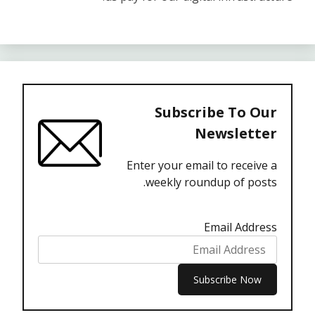
Subscribe To Our
Newsletter
Enter your email to receive a
weekly roundup of posts.
Email Address