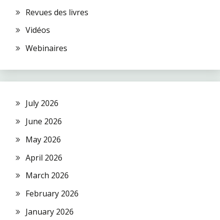
Revues des livres
Vidéos
Webinaires
July 2026
June 2026
May 2026
April 2026
March 2026
February 2026
January 2026