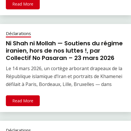
Read More
Déclarations
Ni Shah ni Mollah — Soutiens du régime
iranien, hors de nos luttes !, par
Collectif No Pasaran – 23 mars 2026
Le 14 mars 2026, un cortège arborant drapeaux de la
République islamique d’Iran et portraits de Khamenei
défilait à Paris, Bordeaux, Lille, Bruxelles — dans
Read More
Déclarations