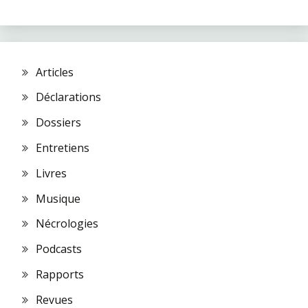
Articles
Déclarations
Dossiers
Entretiens
Livres
Musique
Nécrologies
Podcasts
Rapports
Revues