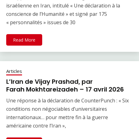
israélienne en Iran, intitulé « Une déclaration à la
conscience de l’Humanité » et signé par 175
« personnalités » issues de 30
Read More
Articles
L’Iran de Vijay Prashad, par
Farah Mokhtareizadeh – 17 avril 2026
Une réponse à la déclaration de CounterPunch : « Six
conditions non négociables d’universitaires
internationaux… pour mettre fin à la guerre
américaine contre l’Iran »,