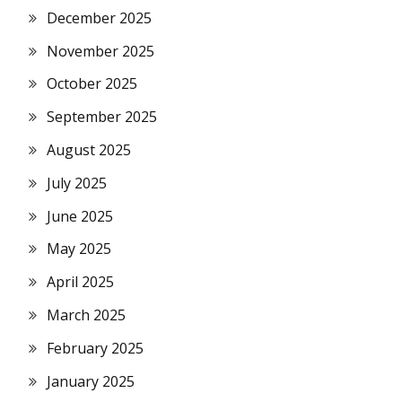
December 2025
November 2025
October 2025
September 2025
August 2025
July 2025
June 2025
May 2025
April 2025
March 2025
February 2025
January 2025