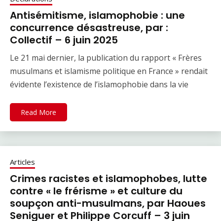
Antisémitisme, islamophobie : une
concurrence désastreuse, par :
Collectif – 6 juin 2025
Le 21 mai dernier, la publication du rapport « Frères
musulmans et islamisme politique en France » rendait
évidente l’existence de l’islamophobie dans la vie
Read More
Articles
Crimes racistes et islamophobes, lutte
contre « le frérisme » et culture du
soupçon anti-musulmans, par Haoues
Seniguer et Philippe Corcuff – 3 juin