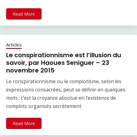
Read More
Articles
Le conspirationnisme est l’illusion du
savoir, par Haoues Seniguer – 23
novembre 2015
Le conspirationnisme ou le complotisme, selon les
expressions consacrées, peut se définir en quelques
mots : c’est la croyance absolue en l’existence de
complots organisés secrètement
Read More