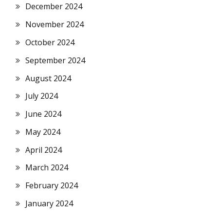
December 2024
November 2024
October 2024
September 2024
August 2024
July 2024
June 2024
May 2024
April 2024
March 2024
February 2024
January 2024