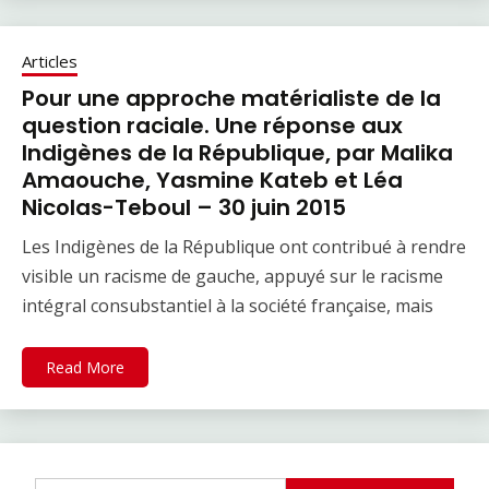
Articles
Pour une approche matérialiste de la
question raciale. Une réponse aux
Indigènes de la République, par Malika
Amaouche, Yasmine Kateb et Léa
Nicolas-Teboul – 30 juin 2015
Les Indigènes de la République ont contribué à rendre
visible un racisme de gauche, appuyé sur le racisme
intégral consubstantiel à la société française, mais
Read More