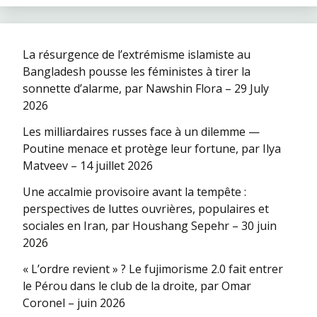
La résurgence de l’extrémisme islamiste au
Bangladesh pousse les féministes à tirer la
sonnette d’alarme, par Nawshin Flora – 29 July
2026
Les milliardaires russes face à un dilemme —
Poutine menace et protège leur fortune, par Ilya
Matveev – 14 juillet 2026
Une accalmie provisoire avant la tempête :
perspectives de luttes ouvrières, populaires et
sociales en Iran, par Houshang Sepehr – 30 juin
2026
« L’ordre revient » ? Le fujimorisme 2.0 fait entrer
le Pérou dans le club de la droite, par Omar
Coronel – juin 2026