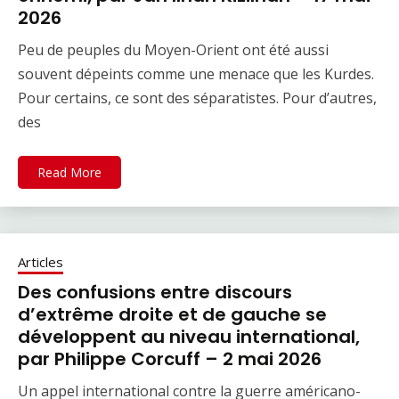
2026
Peu de peuples du Moyen-Orient ont été aussi
souvent dépeints comme une menace que les Kurdes.
Pour certains, ce sont des séparatistes. Pour d’autres,
des
Read More
Articles
Des confusions entre discours
d’extrême droite et de gauche se
développent au niveau international,
par Philippe Corcuff – 2 mai 2026
Un appel international contre la guerre américano-