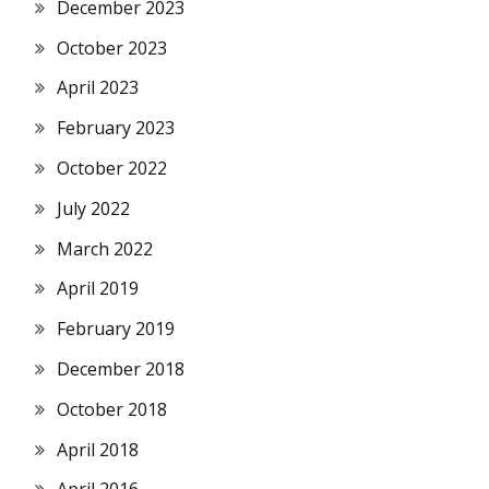
December 2023
October 2023
April 2023
February 2023
October 2022
July 2022
March 2022
April 2019
February 2019
December 2018
October 2018
April 2018