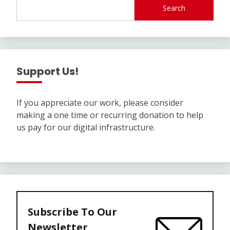
Search
Support Us!
If you appreciate our work, please consider
making a one time or recurring donation to help
us pay for our digital infrastructure.
Subscribe To Our
Newsletter