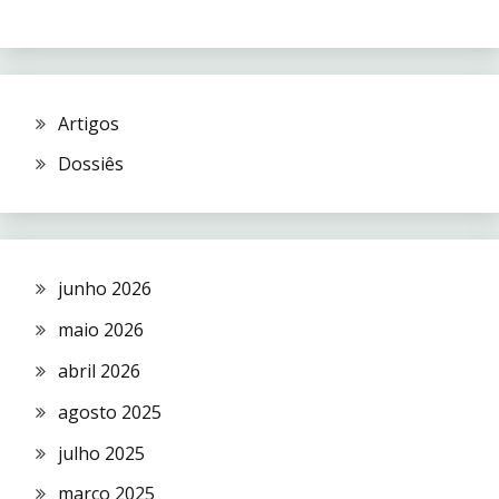
Artigos
Dossiês
junho 2026
maio 2026
abril 2026
agosto 2025
julho 2025
março 2025