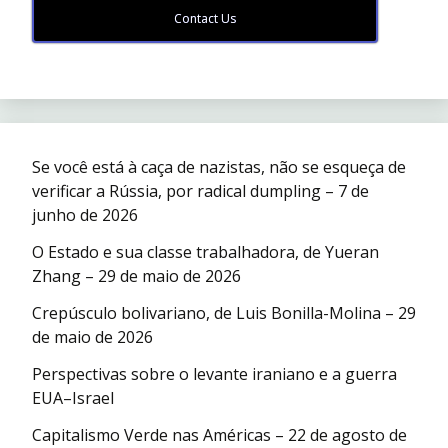
Contact Us
Se você está à caça de nazistas, não se esqueça de
verificar a Rússia, por radical dumpling – 7 de
junho de 2026
O Estado e sua classe trabalhadora, de Yueran
Zhang – 29 de maio de 2026
Crepúsculo bolivariano, de Luis Bonilla-Molina – 29
de maio de 2026
Perspectivas sobre o levante iraniano e a guerra
EUA–Israel
Capitalismo Verde nas Américas – 22 de agosto de