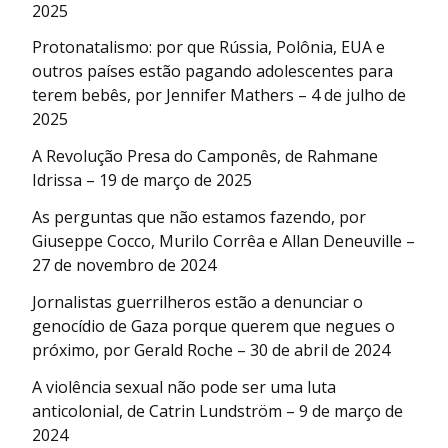
2025
Protonatalismo: por que Rússia, Polônia, EUA e
outros países estão pagando adolescentes para
terem bebês, por Jennifer Mathers – 4 de julho de
2025
A Revolução Presa do Camponês, de Rahmane
Idrissa – 19 de março de 2025
As perguntas que não estamos fazendo, por
Giuseppe Cocco, Murilo Corrêa e Allan Deneuville –
27 de novembro de 2024
Jornalistas guerrilheros estão a denunciar o
genocídio de Gaza porque querem que negues o
próximo, por Gerald Roche – 30 de abril de 2024
A violência sexual não pode ser uma luta
anticolonial, de Catrin Lundström – 9 de março de
2024