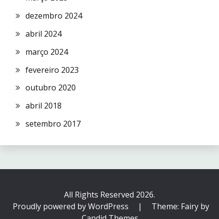
dezembro 2024
abril 2024
março 2024
fevereiro 2023
outubro 2020
abril 2018
setembro 2017
All Rights Reserved 2026.
Proudly powered by WordPress
|
Theme: Fairy by
Candid Themes
.