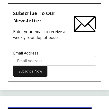
Subscribe To Our
Newsletter
Enter your email to receive a
weekly roundup of posts.
Email Address