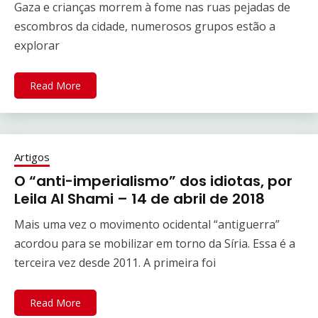
Gaza e crianças morrem à fome nas ruas pejadas de
escombros da cidade, numerosos grupos estão a
explorar
Read More
Artigos
O “anti-imperialismo” dos idiotas, por
Leila Al Shami – 14 de abril de 2018
Mais uma vez o movimento ocidental “antiguerra”
acordou para se mobilizar em torno da Síria. Essa é a
terceira vez desde 2011. A primeira foi
Read More