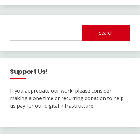
Search
Support Us!
If you appreciate our work, please consider
making a one time or recurring donation to help
us pay for our digital infrastructure.