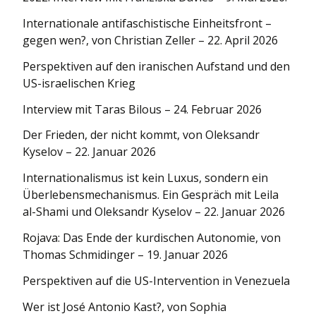
Internationale antifaschistische Einheitsfront –
gegen wen?, von Christian Zeller – 22. April 2026
Perspektiven auf den iranischen Aufstand und den
US-israelischen Krieg
Interview mit Taras Bilous – 24. Februar 2026
Der Frieden, der nicht kommt, von Oleksandr
Kyselov – 22. Januar 2026
Internationa­lismus ist kein Luxus, sondern ein
Überlebens­mechanismus. Ein Gespräch mit Leila
al-Shami und Oleksandr Kyselov – 22. Januar 2026
Rojava: Das Ende der kurdischen Autonomie, von
Thomas Schmidinger – 19. Januar 2026
Perspektiven auf die US-Intervention in Venezuela
Wer ist José Antonio Kast?, von Sophia