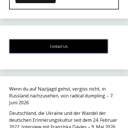
Contact Us
Wenn du auf Nazijagd gehst, vergiss nicht, in
Russland nachzusehen, von radical dumpling – 7.
Juni 2026
Deutschland, die Ukraine und der Wandel der
deutschen Erinnerungskultur seit dem 24. Februar
2022. Interview mit Franziska Davies – 9. Mai 2026.