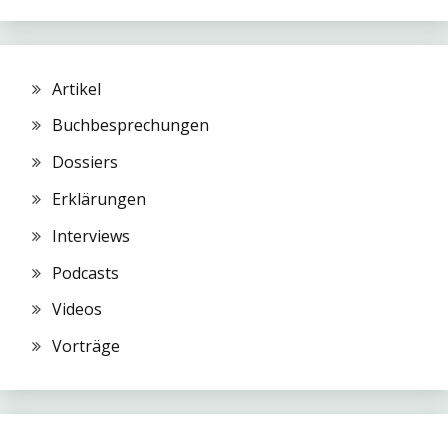
Artikel
Buchbesprechungen
Dossiers
Erklärungen
Interviews
Podcasts
Videos
Vorträge