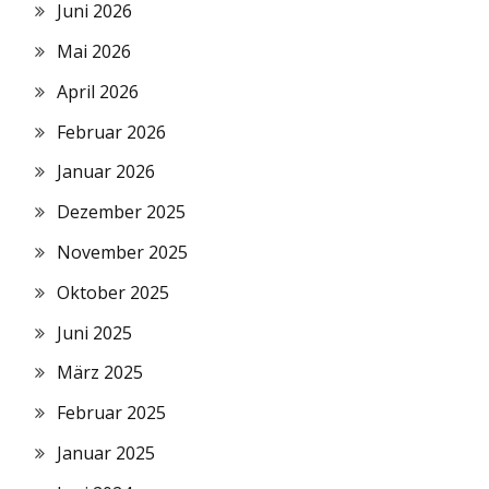
Juni 2026
Mai 2026
April 2026
Februar 2026
Januar 2026
Dezember 2025
November 2025
Oktober 2025
Juni 2025
März 2025
Februar 2025
Januar 2025