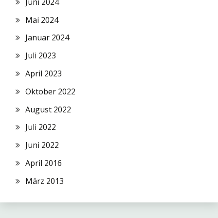
Juni 2024
Mai 2024
Januar 2024
Juli 2023
April 2023
Oktober 2022
August 2022
Juli 2022
Juni 2022
April 2016
März 2013