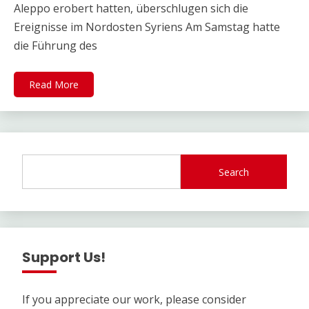
Aleppo erobert hatten, überschlugen sich die
Ereignisse im Nordosten Syriens Am Samstag hatte
die Führung des
Read More
Search
Support Us!
If you appreciate our work, please consider