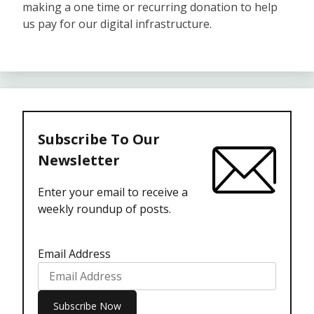
making a one time or recurring donation to help
us pay for our digital infrastructure.
Subscribe To Our
Newsletter
Enter your email to receive a
weekly roundup of posts.
Email Address