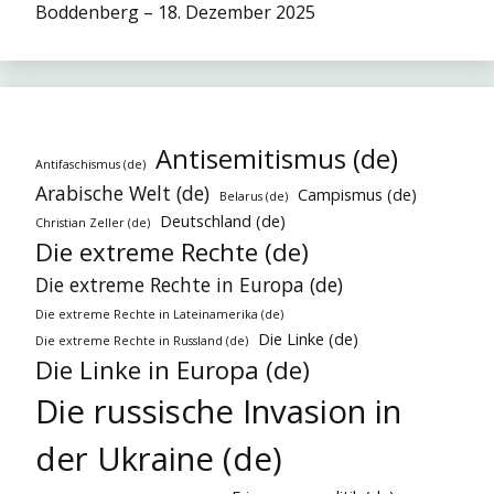
Boddenberg – 18. Dezember 2025
Antisemitismus (de)
Antifaschismus (de)
Arabische Welt (de)
Campismus (de)
Belarus (de)
Deutschland (de)
Christian Zeller (de)
Die extreme Rechte (de)
Die extreme Rechte in Europa (de)
Die extreme Rechte in Lateinamerika (de)
Die Linke (de)
Die extreme Rechte in Russland (de)
Die Linke in Europa (de)
Die russische Invasion in
der Ukraine (de)