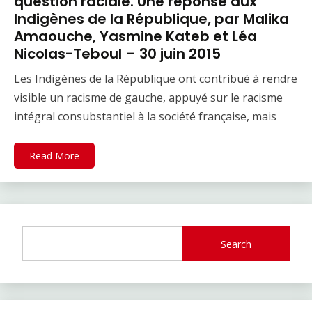
question raciale. Une réponse aux
Indigènes de la République, par Malika
Amaouche, Yasmine Kateb et Léa
Nicolas-Teboul – 30 juin 2015
Les Indigènes de la République ont contribué à rendre
visible un racisme de gauche, appuyé sur le racisme
intégral consubstantiel à la société française, mais
Read More
Search