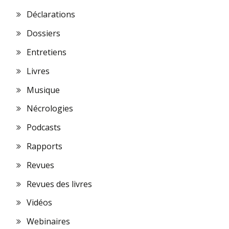
Déclarations
Dossiers
Entretiens
Livres
Musique
Nécrologies
Podcasts
Rapports
Revues
Revues des livres
Vidéos
Webinaires