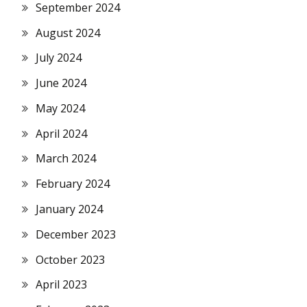
September 2024
August 2024
July 2024
June 2024
May 2024
April 2024
March 2024
February 2024
January 2024
December 2023
October 2023
April 2023