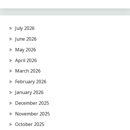
July 2026
June 2026
May 2026
April 2026
March 2026
February 2026
January 2026
December 2025
November 2025
October 2025