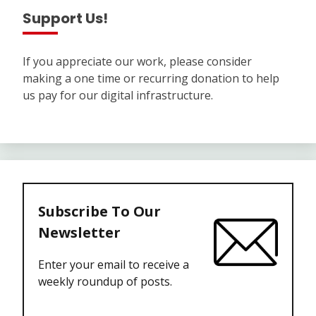
Support Us!
If you appreciate our work, please consider
making a one time or recurring donation to help
us pay for our digital infrastructure.
Subscribe To Our
Newsletter
Enter your email to receive a
weekly roundup of posts.