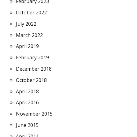
February 2023
October 2022
July 2022
March 2022
April 2019
February 2019
December 2018
October 2018
April 2018
April 2016
November 2015
June 2015
April 2011