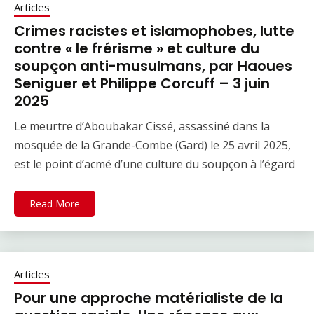
Articles
Crimes racistes et islamophobes, lutte
contre « le frérisme » et culture du
soupçon anti-musulmans, par Haoues
Seniguer et Philippe Corcuff – 3 juin
2025
Le meurtre d’Aboubakar Cissé, assassiné dans la
mosquée de la Grande-Combe (Gard) le 25 avril 2025,
est le point d’acmé d’une culture du soupçon à l’égard
Read More
Articles
Pour une approche matérialiste de la