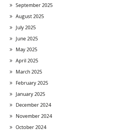
September 2025
August 2025
July 2025
June 2025
May 2025
April 2025
March 2025
February 2025
January 2025
December 2024
November 2024
October 2024