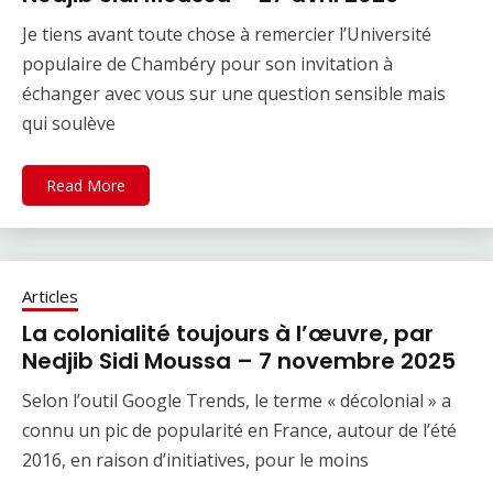
Je tiens avant toute chose à remercier l’Université
populaire de Chambéry pour son invitation à
échanger avec vous sur une question sensible mais
qui soulève
Read More
Articles
La colonialité toujours à l’œuvre, par
Nedjib Sidi Moussa – 7 novembre 2025
Selon l’outil Google Trends, le terme « décolonial » a
connu un pic de popularité en France, autour de l’été
2016, en raison d’initiatives, pour le moins