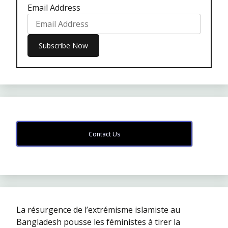
Email Address
Contact Us
La résurgence de l’extrémisme islamiste au
Bangladesh pousse les féministes à tirer la