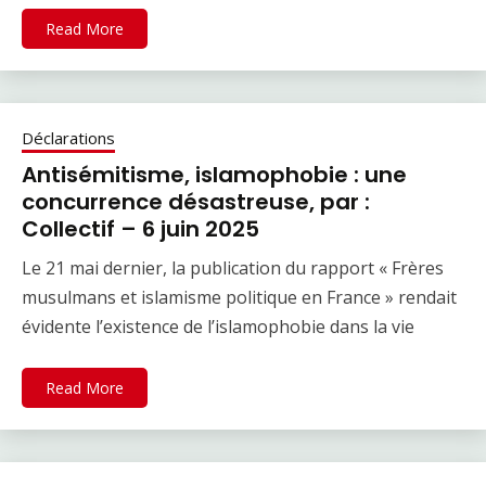
Read More
Déclarations
Antisémitisme, islamophobie : une
concurrence désastreuse, par :
Collectif – 6 juin 2025
Le 21 mai dernier, la publication du rapport « Frères
musulmans et islamisme politique en France » rendait
évidente l’existence de l’islamophobie dans la vie
Read More